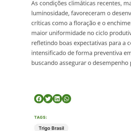
As condições climáticas recentes, m
luminosidade, favoreceram o desenv
críticas como a floração e o enchim
maior uniformidade no ciclo produti
refletindo boas expectativas para a 
intensificado de forma preventiva e
buscando assegurar o desempenho p
TAGS:
Trigo Brasil