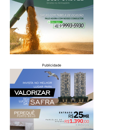
Publicidade