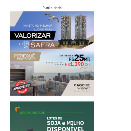
Publicidade