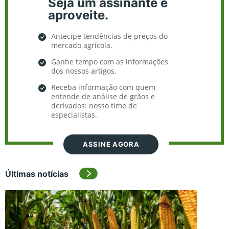
Seja um assinante e
aproveite.
Antecipe tendências de preços do
mercado agrícola.
Ganhe tempo com as informações
dos nossos artigos.
Receba informação com quem
entende de análise de grãos e
derivados: nosso time de
especialistas.
ASSINE AGORA
Últimas notícias