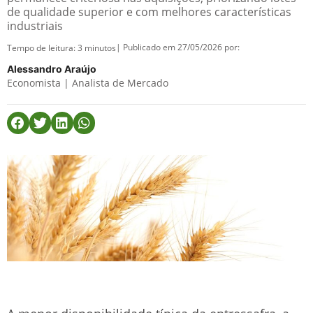
de qualidade superior e com melhores características
industriais
| Publicado em 27/05/2026 por:
Tempo de leitura:
3
minutos
Alessandro Araújo
Economista | Analista de Mercado