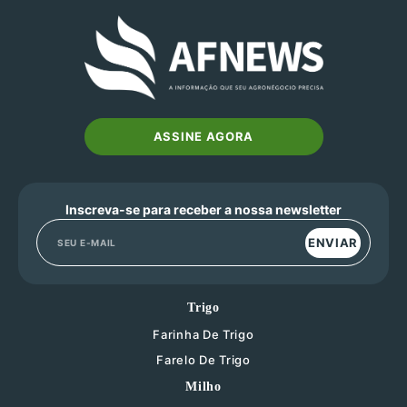
ASSINE AGORA
Inscreva-se para receber a nossa newsletter
ENVIAR
Trigo
Farinha De Trigo
Farelo De Trigo
Milho