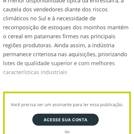
A menor disponibilidade típica da entressafra, a
cautela dos vendedores diante dos riscos
climáticos no Sul e à necessidade de
recomposição de estoques dos moinhos mantém
o cereal em patamares firmes nas principais
regiões produtoras. Ainda assim, a indústria
permanece criteriosa nas aquisições, priorizando
lotes de qualidade superior e com melhores
características industriais
Você precisa ser um assinante para ler essa publicação.
ACESSE SUA CONTA
ou