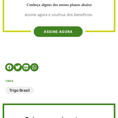
Conheça alguns dos nossos planos abaixo
Assine agora e usufrua dos benefícios.
ASSINE AGORA
TAGS:
Trigo Brasil