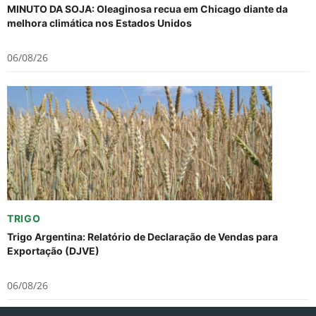
MINUTO DA SOJA: Oleaginosa recua em Chicago diante da
melhora climática nos Estados Unidos
06/08/26
TRIGO
Trigo Argentina: Relatório de Declaração de Vendas para
Exportação (DJVE)
06/08/26