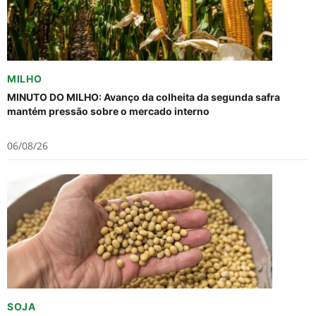
MILHO
MINUTO DO MILHO: Avanço da colheita da segunda safra
mantém pressão sobre o mercado interno
06/08/26
SOJA