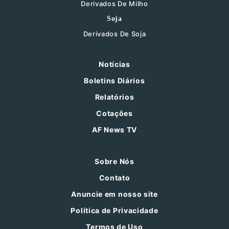
Derivados De Milho
Soja
Derivados De Soja
Notícias
Boletins Diários
Relatórios
Cotações
AF News TV
Sobre Nós
Contato
Anuncie em nosso site
Política de Privacidade
Termos de Uso