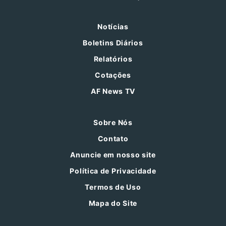
Notícias
Boletins Diários
Relatórios
Cotações
AF News TV
Sobre Nós
Contato
Anuncie em nosso site
Política de Privacidade
Termos de Uso
Mapa do Site