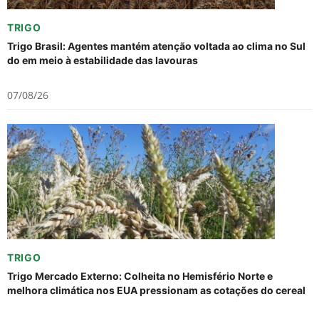
TRIGO
Trigo Brasil: Agentes mantém atenção voltada ao clima no Sul
do em meio à estabilidade das lavouras
07/08/26
TRIGO
Trigo Mercado Externo: Colheita no Hemisfério Norte e
melhora climática nos EUA pressionam as cotações do cereal