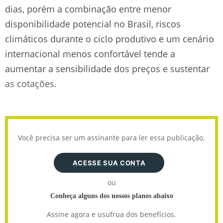
dias, porém a combinação entre menor
disponibilidade potencial no Brasil, riscos
climáticos durante o ciclo produtivo e um cenário
internacional menos confortável tende a
aumentar a sensibilidade dos preços e sustentar
as cotações.
Você precisa ser um assinante para ler essa publicação.
ACESSE SUA CONTA
ou
Conheça alguns dos nossos planos abaixo
Assine agora e usufrua dos benefícios.