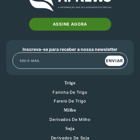
ASSINE AGORA
Inscreva-se para receber a nossa newsletter
ENVIAR
Trigo
Farinha De Trigo
Farelo De Trigo
Milho
Derivados De Milho
Soja
Derivados De Soja