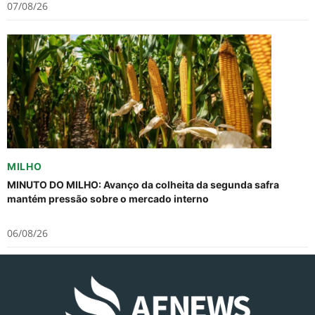
07/08/26
MILHO
MINUTO DO MILHO: Avanço da colheita da segunda safra
mantém pressão sobre o mercado interno
06/08/26