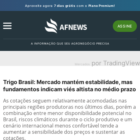
Aproveite agora
7 dias grátis
com o
Plano Premium!
ASSINE
por TradingView
Mercados
Trigo Brasil: Mercado mantém estabilidade, mas
fundamentos indicam viés altista no médio prazo
As cotações seguem relativamente acomodadas nas
principais regiões produtoras nos últimos dias, porém a
combinação entre menor disponibilidade potencial no
Brasil, riscos climáticos durante o ciclo produtivo e um
cenário internacional menos confortável tende a
aumentar a sensibilidade dos preços e sustentar as
cotações.