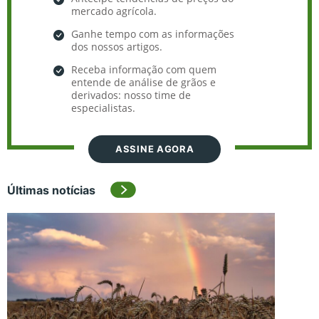
mercado agrícola.
Ganhe tempo com as informações
dos nossos artigos.
Receba informação com quem
entende de análise de grãos e
derivados: nosso time de
especialistas.
ASSINE AGORA
Últimas notícias