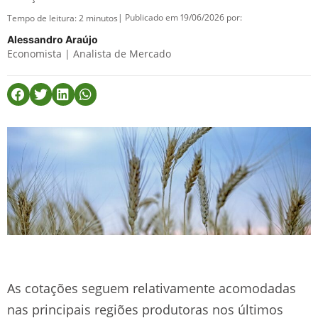
| Publicado em 19/06/2026 por:
Tempo de leitura:
2
minutos
Alessandro Araújo
Economista | Analista de Mercado
As cotações seguem relativamente acomodadas
nas principais regiões produtoras nos últimos