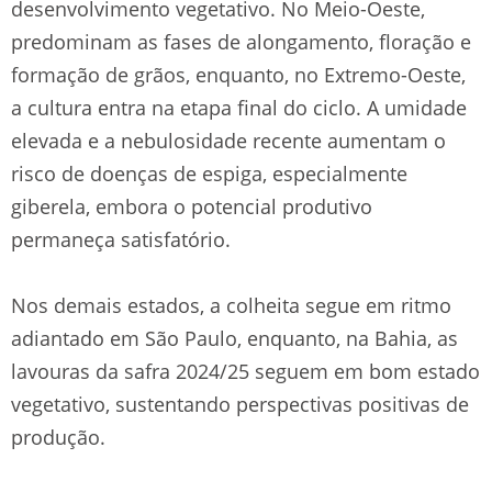
desenvolvimento vegetativo. No Meio-Oeste,
predominam as fases de alongamento, floração e
formação de grãos, enquanto, no Extremo-Oeste,
a cultura entra na etapa final do ciclo. A umidade
elevada e a nebulosidade recente aumentam o
risco de doenças de espiga, especialmente
giberela, embora o potencial produtivo
permaneça satisfatório.
Nos demais estados, a colheita segue em ritmo
adiantado em São Paulo, enquanto, na Bahia, as
lavouras da safra 2024/25 seguem em bom estado
vegetativo, sustentando perspectivas positivas de
produção.