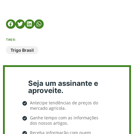
TAGS:
Trigo Brasil
Seja um assinante e
aproveite.
Antecipe tendências de preços do
mercado agrícola.
Ganhe tempo com as informações
dos nossos artigos.
Receba informação com quem