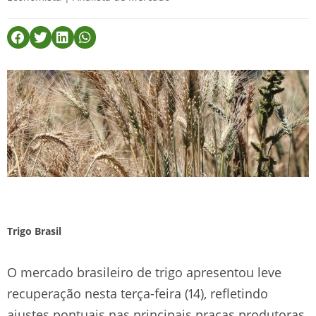
Trigo Brasil
O mercado brasileiro de trigo apresentou leve
recuperação nesta terça-feira (14), refletindo
ajustes pontuais nas principais praças produtoras.