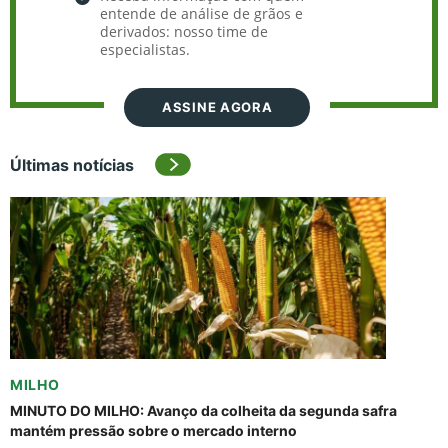
entende de análise de grãos e
derivados: nosso time de
especialistas.
ASSINE AGORA
Últimas notícias
MILHO
MINUTO DO MILHO: Avanço da colheita da segunda safra
mantém pressão sobre o mercado interno