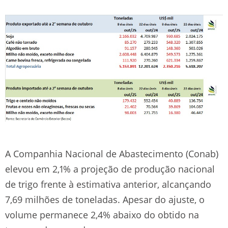
A Companhia Nacional de Abastecimento (Conab)
elevou em 2,1% a projeção de produção nacional
de trigo frente à estimativa anterior, alcançando
7,69 milhões de toneladas. Apesar do ajuste, o
volume permanece 2,4% abaixo do obtido na