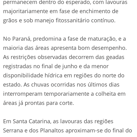
permanecem dentro do esperado, com lavouras
majoritariamente em fase de enchimento de
grãos e sob manejo fitossanitário contínuo.
No Paraná, predomina a fase de maturação, e a
maioria das áreas apresenta bom desempenho.
As restrições observadas decorrem das geadas
registradas no final de junho e da menor
disponibilidade hídrica em regiões do norte do
estado. As chuvas ocorridas nos últimos dias
interromperam temporariamente a colheita em
áreas já prontas para corte.
Em Santa Catarina, as lavouras das regiões
Serrana e dos Planaltos aproximam-se do final do