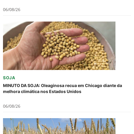
06/08/26
SOJA
MINUTO DA SOJA: Oleaginosa recua em Chicago diante da
melhora climática nos Estados Unidos
06/08/26