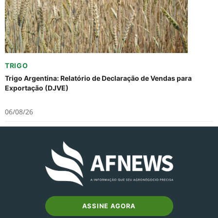
TRIGO
Trigo Argentina: Relatório de Declaração de Vendas para
Exportação (DJVE)
06/08/26
ASSINE AGORA