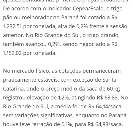
De acordo com o indicador Cepea/Esalq, o trigo
pão ou melhorador no Paraná foi cotado a R$
1.232,51 por tonelada, alta de 0,2% frente à sessão
anterior. No Rio Grande do Sul, o trigo brando
também avançou 0,2%, sendo negociado a R$
1.152,02 por tonelada.
No mercado físico, as cotações permaneceram
praticamente estáveis, com exceção de Santa
Catarina, onde o preço médio da saca de 60 kg
registrou elevação de 1,2%, atingindo R$ 63,83. No
Rio Grande do Sul, a média foi de R$ 64,14/saca,
sem variações significativas, enquanto no Paraná
houve leve retração de 0,1%, para R$ 64,83/saca.