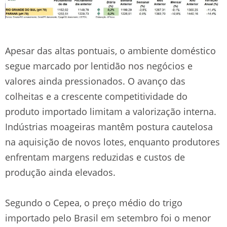
Apesar das altas pontuais, o ambiente doméstico
segue marcado por lentidão nos negócios e
valores ainda pressionados. O avanço das
colheitas e a crescente competitividade do
produto importado limitam a valorização interna.
Indústrias moageiras mantêm postura cautelosa
na aquisição de novos lotes, enquanto produtores
enfrentam margens reduzidas e custos de
produção ainda elevados.
Segundo o Cepea, o preço médio do trigo
importado pelo Brasil em setembro foi o menor