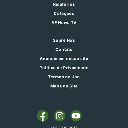
Relatórios
Cotações
AF News TV
Sobre Nós
Contato
Anuncie em nosso site
Política de Privacidade
Termos de Uso
Mapa do Site
(41) 3236-2017