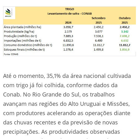
Até o momento, 35,1% da área nacional cultivada
com trigo já foi colhida, conforme dados da
Conab. No Rio Grande do Sul, os trabalhos
avançam nas regiões do Alto Uruguai e Missões,
com produtores acelerando as operações diante
das chuvas recentes e da previsão de novas
precipitações. As produtividades observadas