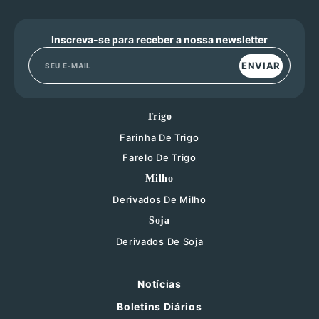
Inscreva-se para receber a nossa newsletter
ENVIAR
Trigo
Farinha De Trigo
Farelo De Trigo
Milho
Derivados De Milho
Soja
Derivados De Soja
Notícias
Boletins Diários