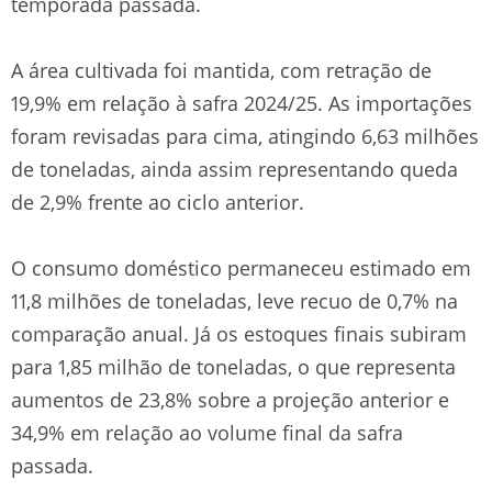
temporada passada.
A área cultivada foi mantida, com retração de
19,9% em relação à safra 2024/25. As importações
foram revisadas para cima, atingindo 6,63 milhões
de toneladas, ainda assim representando queda
de 2,9% frente ao ciclo anterior.
O consumo doméstico permaneceu estimado em
11,8 milhões de toneladas, leve recuo de 0,7% na
comparação anual. Já os estoques finais subiram
para 1,85 milhão de toneladas, o que representa
aumentos de 23,8% sobre a projeção anterior e
34,9% em relação ao volume final da safra
passada.