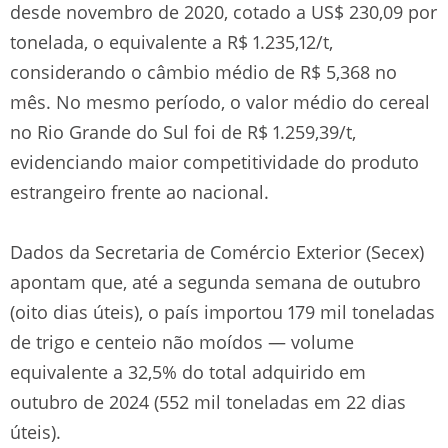
desde novembro de 2020, cotado a US$ 230,09 por
tonelada, o equivalente a R$ 1.235,12/t,
considerando o câmbio médio de R$ 5,368 no
mês. No mesmo período, o valor médio do cereal
no Rio Grande do Sul foi de R$ 1.259,39/t,
evidenciando maior competitividade do produto
estrangeiro frente ao nacional.
Dados da Secretaria de Comércio Exterior (Secex)
apontam que, até a segunda semana de outubro
(oito dias úteis), o país importou 179 mil toneladas
de trigo e centeio não moídos — volume
equivalente a 32,5% do total adquirido em
outubro de 2024 (552 mil toneladas em 22 dias
úteis).