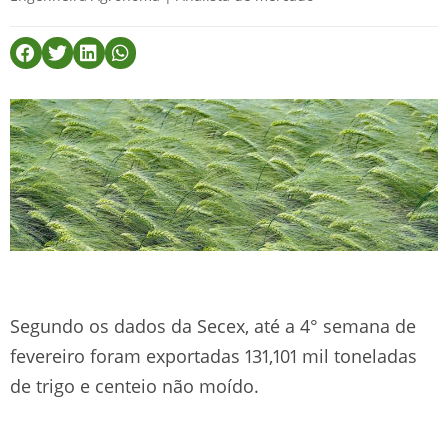
Segundo os dados da Secex, até a 4° semana de
fevereiro foram exportadas 131,101 mil toneladas
de trigo e centeio não moído.