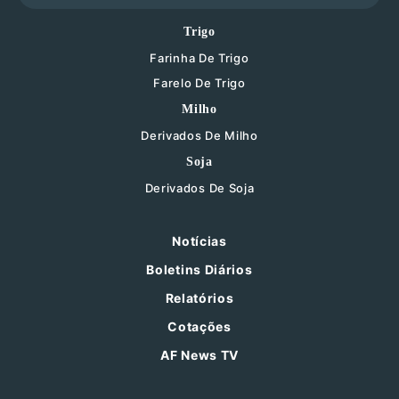
Trigo
Farinha De Trigo
Farelo De Trigo
Milho
Derivados De Milho
Soja
Derivados De Soja
Notícias
Boletins Diários
Relatórios
Cotações
AF News TV