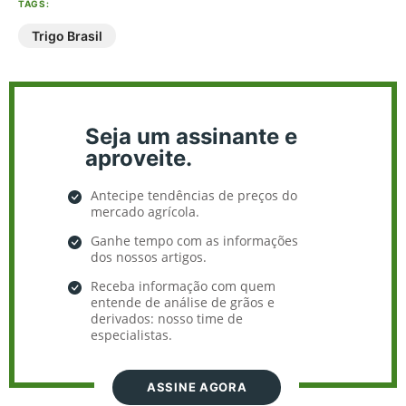
TAGS:
Trigo Brasil
Seja um assinante e
aproveite.
Antecipe tendências de preços do
mercado agrícola.
Ganhe tempo com as informações
dos nossos artigos.
Receba informação com quem
entende de análise de grãos e
derivados: nosso time de
especialistas.
ASSINE AGORA