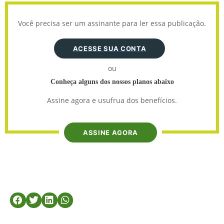
Você precisa ser um assinante para ler essa publicação.
ACESSE SUA CONTA
ou
Conheça alguns dos nossos planos abaixo
Assine agora e usufrua dos benefícios.
ASSINE AGORA