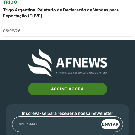
TRIGO
Trigo Argentina: Relatório de Declaração de Vendas para
Exportação (DJVE)
06/08/26
ASSINE AGORA
Inscreva-se para receber a nossa newsletter
ENVIAR