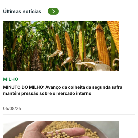
Últimas notícias
MILHO
MINUTO DO MILHO: Avanço da colheita da segunda safra
mantém pressão sobre o mercado interno
06/08/26