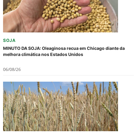
SOJA
MINUTO DA SOJA: Oleaginosa recua em Chicago diante da
melhora climática nos Estados Unidos
06/08/26