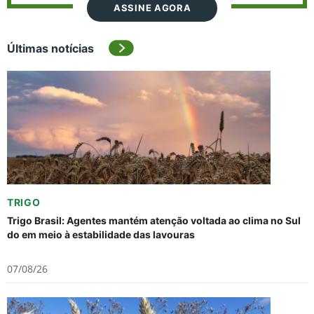
ASSINE AGORA
Últimas notícias
TRIGO
Trigo Brasil: Agentes mantém atenção voltada ao clima no Sul
do em meio à estabilidade das lavouras
07/08/26