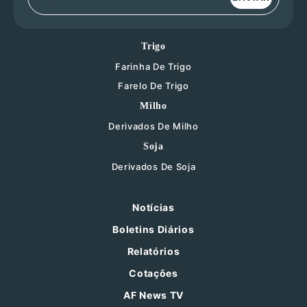
Trigo
Farinha De Trigo
Farelo De Trigo
Milho
Derivados De Milho
Soja
Derivados De Soja
Notícias
Boletins Diários
Relatórios
Cotações
AF News TV