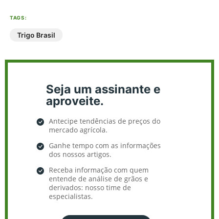
TAGS:
Trigo Brasil
Seja um assinante e
aproveite.
Antecipe tendências de preços do
mercado agrícola.
Ganhe tempo com as informações
dos nossos artigos.
Receba informação com quem
entende de análise de grãos e
derivados: nosso time de
especialistas.