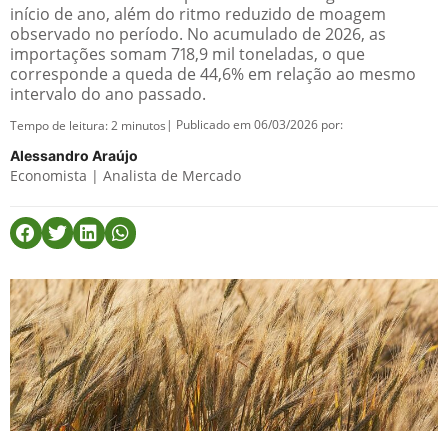
início de ano, além do ritmo reduzido de moagem
observado no período. No acumulado de 2026, as
importações somam 718,9 mil toneladas, o que
corresponde a queda de 44,6% em relação ao mesmo
intervalo do ano passado.
| Publicado em 06/03/2026 por:
Tempo de leitura:
2
minutos
Alessandro Araújo
Economista | Analista de Mercado