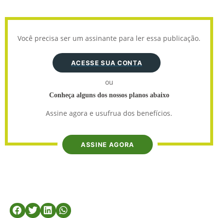
Você precisa ser um assinante para ler essa publicação.
ACESSE SUA CONTA
ou
Conheça alguns dos nossos planos abaixo
Assine agora e usufrua dos benefícios.
ASSINE AGORA