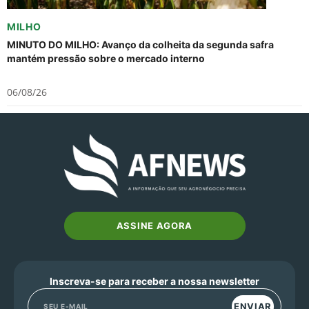
MILHO
MINUTO DO MILHO: Avanço da colheita da segunda safra
mantém pressão sobre o mercado interno
06/08/26
ASSINE AGORA
Inscreva-se para receber a nossa newsletter
ENVIAR