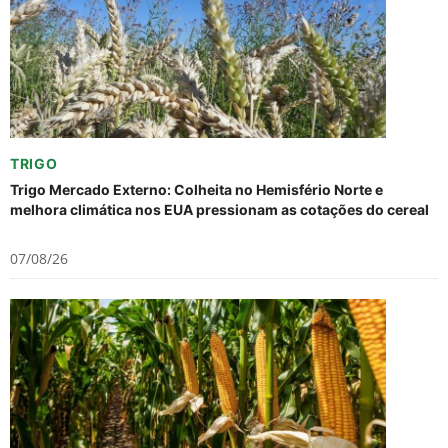
TRIGO
Trigo Mercado Externo: Colheita no Hemisfério Norte e
melhora climática nos EUA pressionam as cotações do cereal
07/08/26