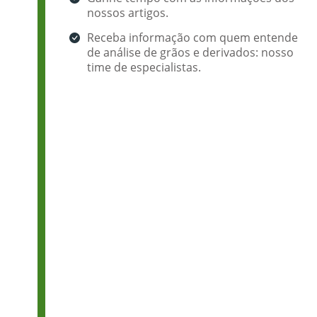
nossos artigos.
Receba informação com quem entende
de análise de grãos e derivados: nosso
time de especialistas.