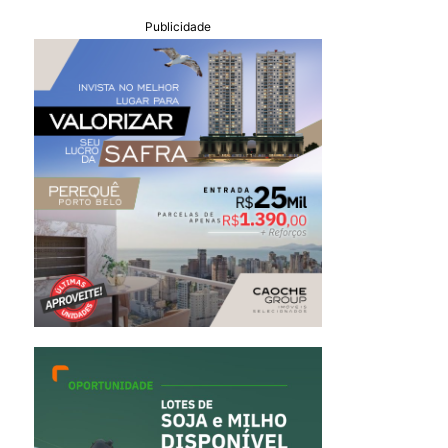
Publicidade