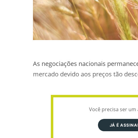
As negociações nacionais permanec
mercado devido aos preços tão desc
Você precisa ser um 
JÁ É ASSIN