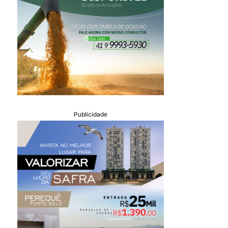
Publicidade