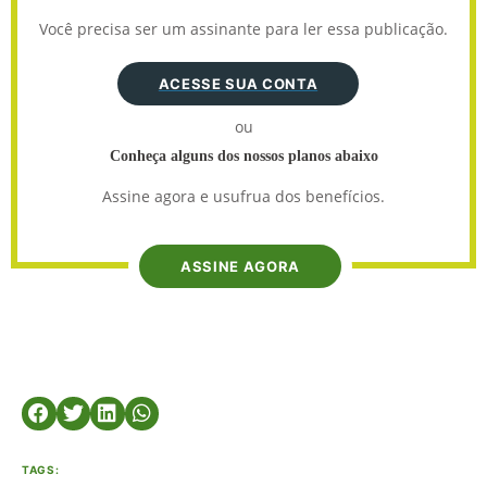
Você precisa ser um assinante para ler essa publicação.
ACESSE SUA CONTA
ou
Conheça alguns dos nossos planos abaixo
Assine agora e usufrua dos benefícios.
ASSINE AGORA
TAGS: