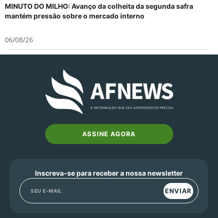
MINUTO DO MILHO: Avanço da colheita da segunda safra
mantém pressão sobre o mercado interno
06/08/26
ASSINE AGORA
Inscreva-se para receber a nossa newsletter
ENVIAR