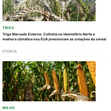
TRIGO
Trigo Mercado Externo: Colheita no Hemisfério Norte e
melhora climática nos EUA pressionam as cotações do cereal
07/08/26
MILHO