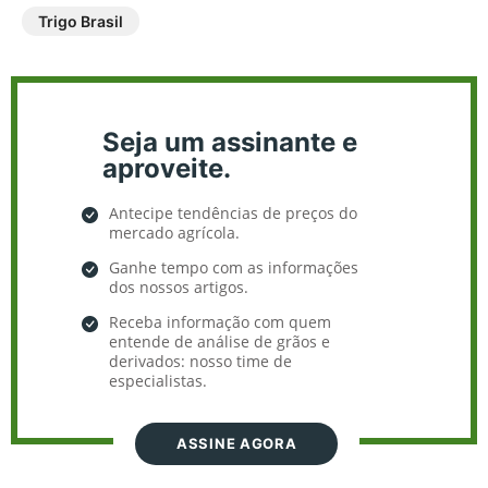
Trigo Brasil
Seja um assinante e
aproveite.
Antecipe tendências de preços do
mercado agrícola.
Ganhe tempo com as informações
dos nossos artigos.
Receba informação com quem
entende de análise de grãos e
derivados: nosso time de
especialistas.
ASSINE AGORA