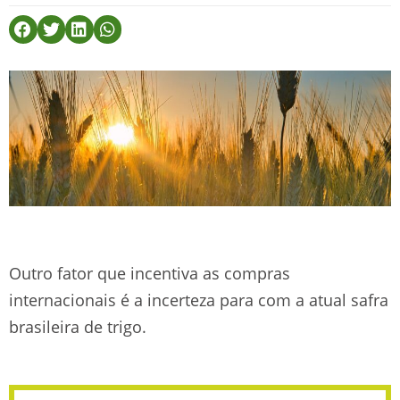
Outro fator que incentiva as compras
internacionais é a incerteza para com a atual safra
brasileira de trigo.