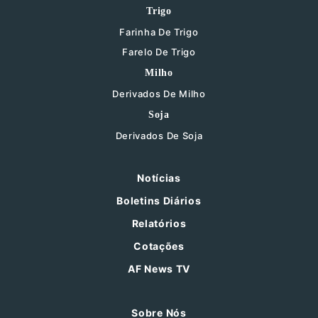
Trigo
Farinha De Trigo
Farelo De Trigo
Milho
Derivados De Milho
Soja
Derivados De Soja
Notícias
Boletins Diários
Relatórios
Cotações
AF News TV
Sobre Nós