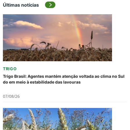
Últimas notícias
TRIGO
Trigo Brasil: Agentes mantém atenção voltada ao clima no Sul
do em meio à estabilidade das lavouras
07/08/26