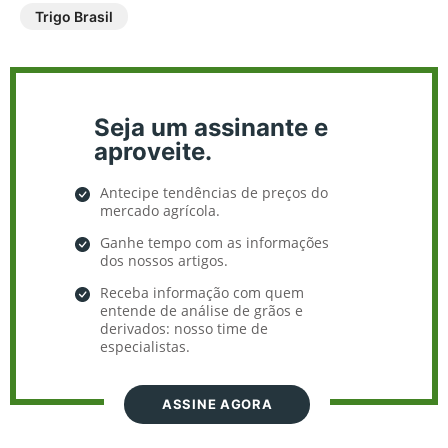
Trigo Brasil
Seja um assinante e
aproveite.
Antecipe tendências de preços do
mercado agrícola.
Ganhe tempo com as informações
dos nossos artigos.
Receba informação com quem
entende de análise de grãos e
derivados: nosso time de
especialistas.
ASSINE AGORA