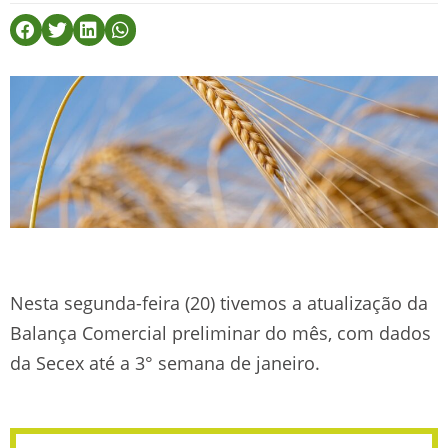
Nesta segunda-feira (20) tivemos a atualização da
Balança Comercial preliminar do mês, com dados
da Secex até a 3° semana de janeiro.