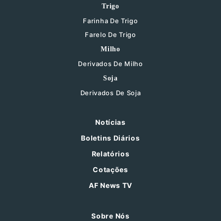
Trigo
Farinha De Trigo
Farelo De Trigo
Milho
Derivados De Milho
Soja
Derivados De Soja
Notícias
Boletins Diários
Relatórios
Cotações
AF News TV
Sobre Nós