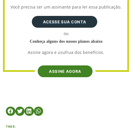
Você precisa ser um assinante para ler essa publicação.
ACESSE SUA CONTA
ou
Conheça alguns dos nossos planos abaixo
Assine agora e usufrua dos benefícios.
ASSINE AGORA
TAGS: