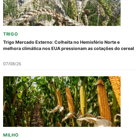
TRIGO
Trigo Mercado Externo: Colheita no Hemisfério Norte e
melhora climática nos EUA pressionam as cotações do cereal
07/08/26
MILHO