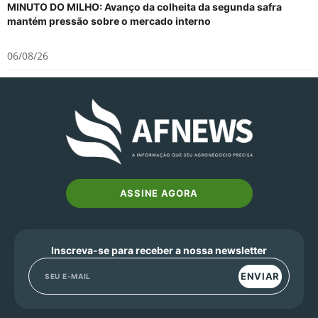
MINUTO DO MILHO: Avanço da colheita da segunda safra
mantém pressão sobre o mercado interno
06/08/26
ASSINE AGORA
Inscreva-se para receber a nossa newsletter
ENVIAR