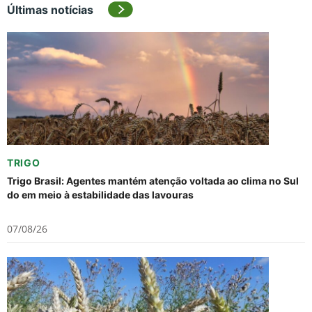
Últimas notícias
TRIGO
Trigo Brasil: Agentes mantém atenção voltada ao clima no Sul
do em meio à estabilidade das lavouras
07/08/26