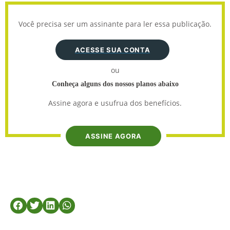
Você precisa ser um assinante para ler essa publicação.
ACESSE SUA CONTA
ou
Conheça alguns dos nossos planos abaixo
Assine agora e usufrua dos benefícios.
ASSINE AGORA