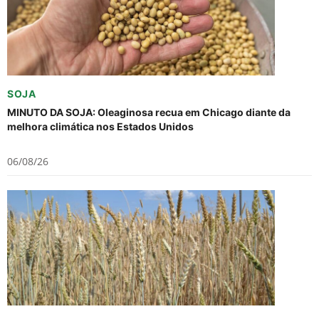
SOJA
MINUTO DA SOJA: Oleaginosa recua em Chicago diante da
melhora climática nos Estados Unidos
06/08/26