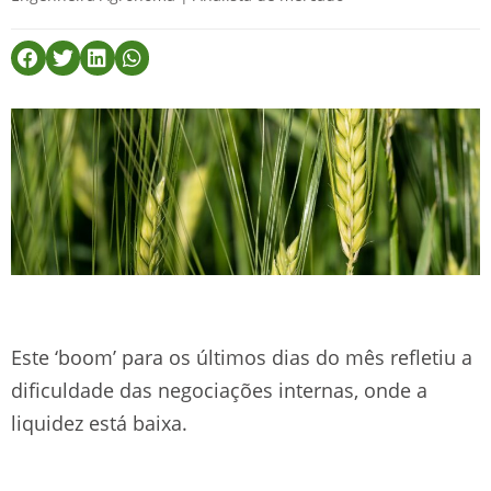
Este ‘boom’ para os últimos dias do mês refletiu a
dificuldade das negociações internas, onde a
liquidez está baixa.