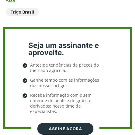
TAGS:
Trigo Brasil
Seja um assinante e
aproveite.
Antecipe tendências de preços do
mercado agrícola.
Ganhe tempo com as informações
dos nossos artigos.
Receba informação com quem
entende de análise de grãos e
derivados: nosso time de
especialistas.
ASSINE AGORA