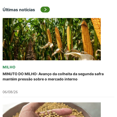
Últimas notícias
MILHO
MINUTO DO MILHO: Avanço da colheita da segunda safra
mantém pressão sobre o mercado interno
06/08/26