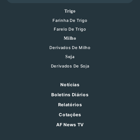
Trigo
Farinha De Trigo
Farelo De Trigo
Milho
Derivados De Milho
Soja
Derivados De Soja
Notícias
Boletins Diários
Relatórios
Cotações
AF News TV