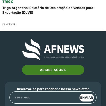
TRIGO
Trigo Argentina: Relatório de Declaração de Vendas para
Exportação (DJVE)
06/08/26
ASSINE AGORA
Inscreva-se para receber a nossa newsletter
ENVIAR