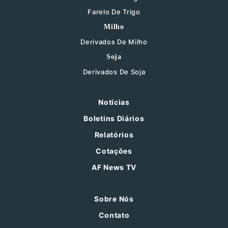
Farelo De Trigo
Milho
Derivados De Milho
Soja
Derivados De Soja
Notícias
Boletins Diários
Relatórios
Cotações
AF News TV
Sobre Nós
Contato