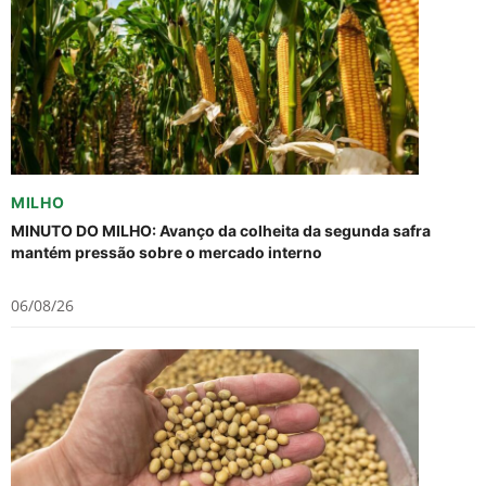
MILHO
MINUTO DO MILHO: Avanço da colheita da segunda safra
mantém pressão sobre o mercado interno
06/08/26