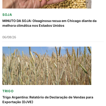
SOJA
MINUTO DA SOJA: Oleaginosa recua em Chicago diante da
melhora climática nos Estados Unidos
06/08/26
TRIGO
Trigo Argentina: Relatório de Declaração de Vendas para
Exportação (DJVE)