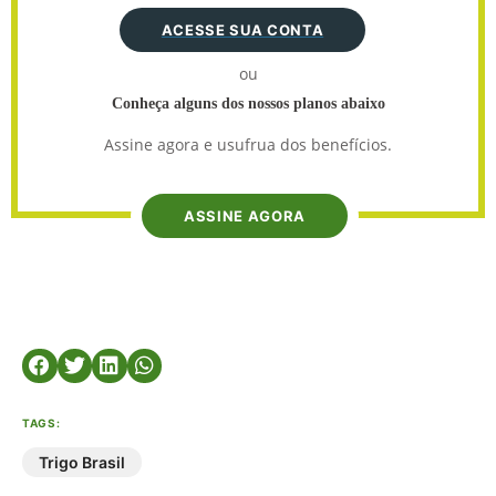
ACESSE SUA CONTA
ou
Conheça alguns dos nossos planos abaixo
Assine agora e usufrua dos benefícios.
ASSINE AGORA
TAGS:
Trigo Brasil