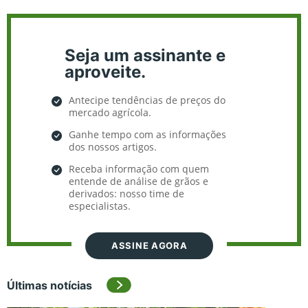
Seja um assinante e
aproveite.
Antecipe tendências de preços do
mercado agrícola.
Ganhe tempo com as informações
dos nossos artigos.
Receba informação com quem
entende de análise de grãos e
derivados: nosso time de
especialistas.
ASSINE AGORA
Últimas notícias