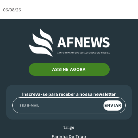
06/08/26
ASSINE AGORA
Inscreva-se para receber a nossa newsletter
ENVIAR
Trigo
Farinha De Trigo