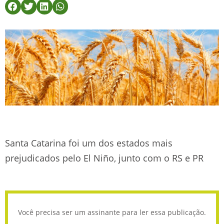
Santa Catarina foi um dos estados mais
prejudicados pelo El Niño, junto com o RS e PR
Você precisa ser um assinante para ler essa publicação.