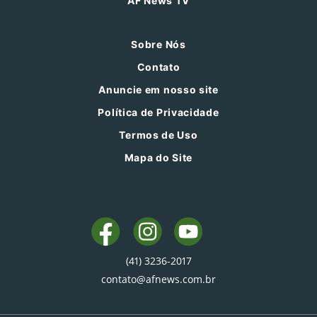
AF News TV
Sobre Nós
Contato
Anuncie em nosso site
Política de Privacidade
Termos de Uso
Mapa do Site
(41) 3236-2017
contato@afnews.com.br