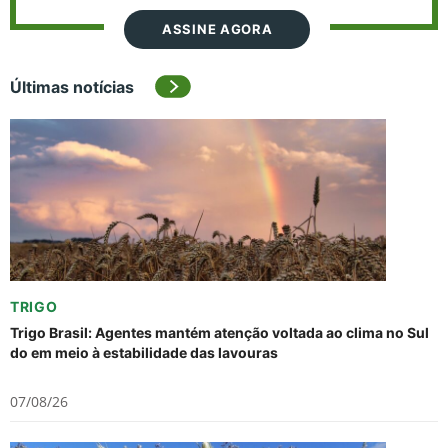
ASSINE AGORA
Últimas notícias
TRIGO
Trigo Brasil: Agentes mantém atenção voltada ao clima no Sul
do em meio à estabilidade das lavouras
07/08/26