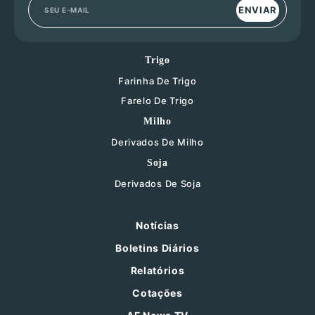
ENVIAR
Trigo
Farinha De Trigo
Farelo De Trigo
Milho
Derivados De Milho
Soja
Derivados De Soja
Notícias
Boletins Diários
Relatórios
Cotações