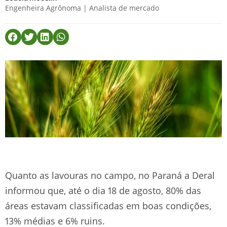
Engenheira Agrônoma | Analista de mercado
Quanto as lavouras no campo, no Paraná a Deral
informou que, até o dia 18 de agosto, 80% das
áreas estavam classificadas em boas condições,
13% médias e 6% ruins.