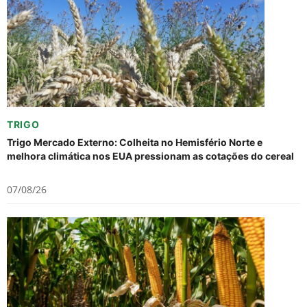
TRIGO
Trigo Mercado Externo: Colheita no Hemisfério Norte e
melhora climática nos EUA pressionam as cotações do cereal
07/08/26