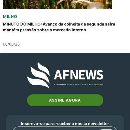
MILHO
MINUTO DO MILHO: Avanço da colheita da segunda safra
mantém pressão sobre o mercado interno
06/08/26
ASSINE AGORA
Inscreva-se para receber a nossa newsletter