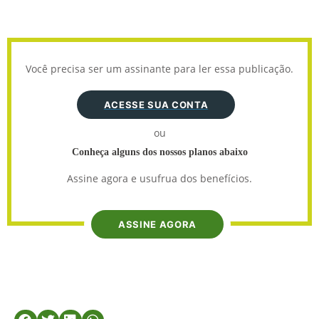
Você precisa ser um assinante para ler essa publicação.
ACESSE SUA CONTA
ou
Conheça alguns dos nossos planos abaixo
Assine agora e usufrua dos benefícios.
ASSINE AGORA