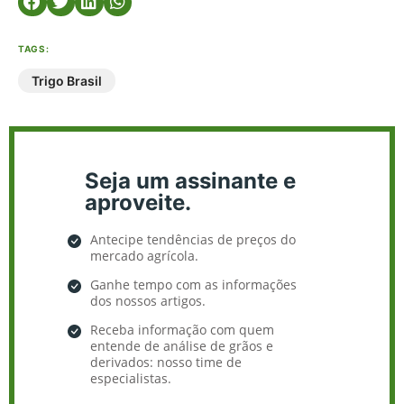
TAGS:
Trigo Brasil
Seja um assinante e
aproveite.
Antecipe tendências de preços do
mercado agrícola.
Ganhe tempo com as informações
dos nossos artigos.
Receba informação com quem
entende de análise de grãos e
derivados: nosso time de
especialistas.