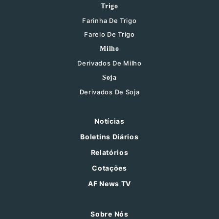
Trigo
Farinha De Trigo
Farelo De Trigo
Milho
Derivados De Milho
Soja
Derivados De Soja
Notícias
Boletins Diários
Relatórios
Cotações
AF News TV
Sobre Nós