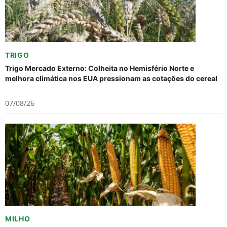
TRIGO
Trigo Mercado Externo: Colheita no Hemisfério Norte e
melhora climática nos EUA pressionam as cotações do cereal
07/08/26
MILHO