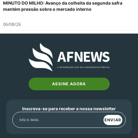
MINUTO DO MILHO: Avanço da colheita da segunda safra
mantém pressão sobre o mercado interno
06/08/26
ASSINE AGORA
Inscreva-se para receber a nossa newsletter
ENVIAR