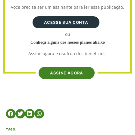
Você precisa ser um assinante para ler essa publicação.
ACESSE SUA CONTA
ou
Conheça alguns dos nossos planos abaixo
Assine agora e usufrua dos benefícios.
ASSINE AGORA
TAGS: