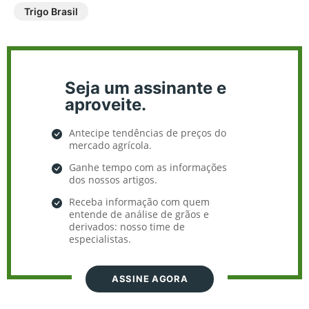
Trigo Brasil
Seja um assinante e
aproveite.
Antecipe tendências de preços do
mercado agrícola.
Ganhe tempo com as informações
dos nossos artigos.
Receba informação com quem
entende de análise de grãos e
derivados: nosso time de
especialistas.
ASSINE AGORA