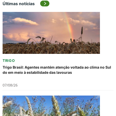
Últimas notícias
TRIGO
Trigo Brasil: Agentes mantém atenção voltada ao clima no Sul
do em meio à estabilidade das lavouras
07/08/26