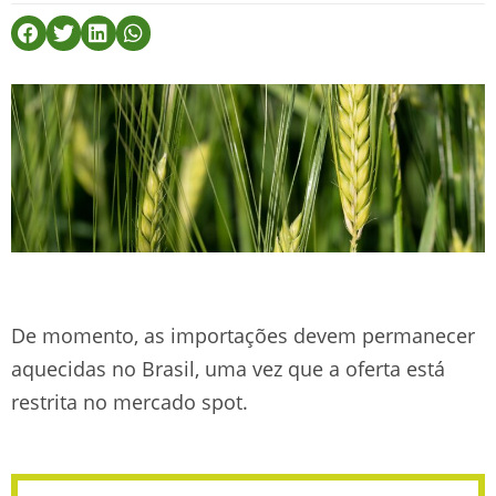
De momento, as importações devem permanecer
aquecidas no Brasil, uma vez que a oferta está
restrita no mercado spot.