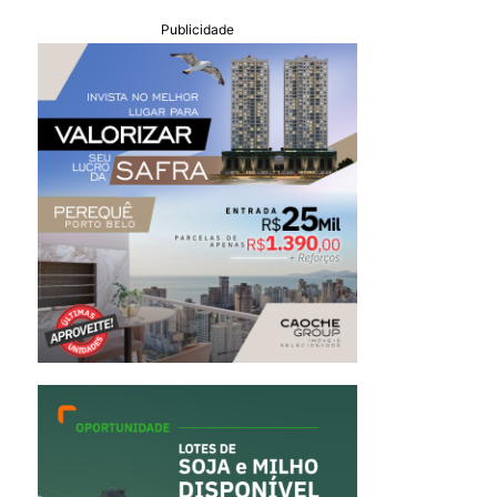
Publicidade