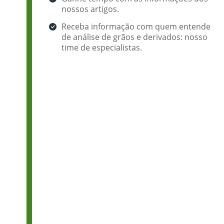
nossos artigos.
Receba informação com quem entende
de análise de grãos e derivados: nosso
time de especialistas.