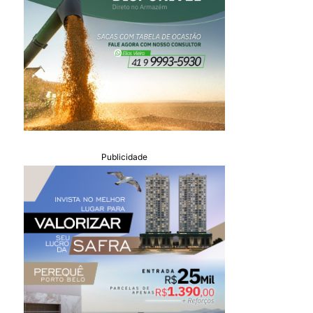
Publicidade