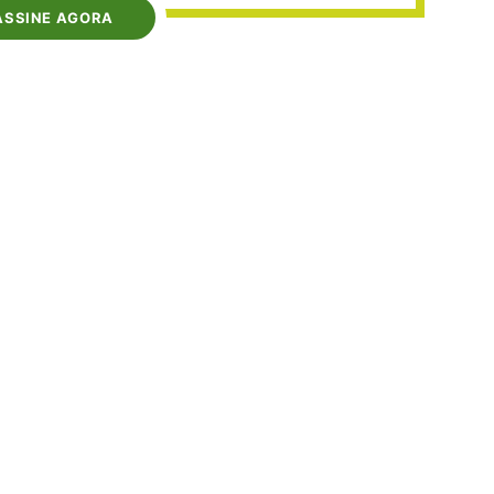
ASSINE AGORA