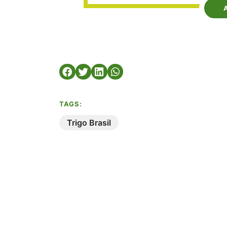
TAGS:
Trigo Brasil