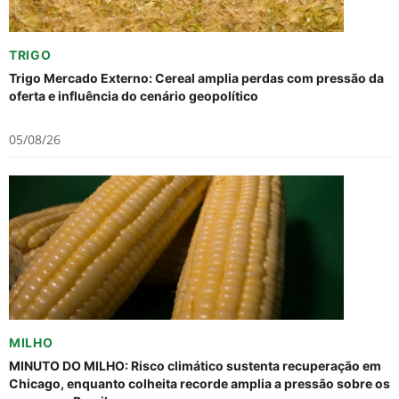
TRIGO
Trigo Mercado Externo: Cereal amplia perdas com pressão da
oferta e influência do cenário geopolítico
05/08/26
MILHO
MINUTO DO MILHO: Risco climático sustenta recuperação em
Chicago, enquanto colheita recorde amplia a pressão sobre os