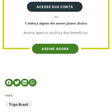
ACESSE SUA CONTA
ou
Conheça alguns dos nossos planos abaixo
Assine agora e usufrua dos benefícios.
ASSINE AGORA
TAGS:
Trigo Brasil