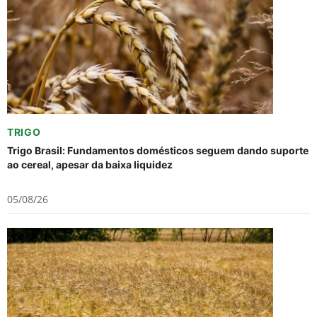
TRIGO
Trigo Brasil: Fundamentos domésticos seguem dando suporte
ao cereal, apesar da baixa liquidez
05/08/26