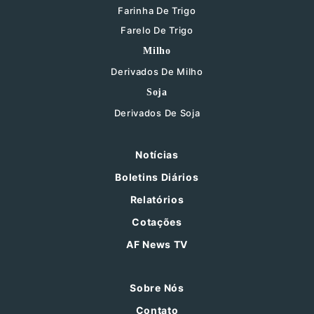
Farinha De Trigo
Farelo De Trigo
Milho
Derivados De Milho
Soja
Derivados De Soja
Notícias
Boletins Diários
Relatórios
Cotações
AF News TV
Sobre Nós
Contato