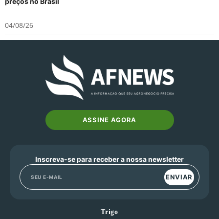
preços no Brasil
04/08/26
ASSINE AGORA
Inscreva-se para receber a nossa newsletter
ENVIAR
Trigo