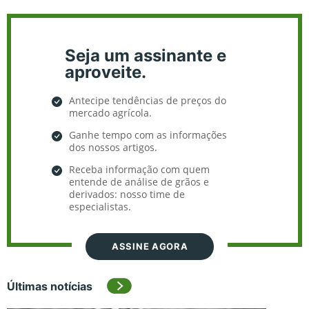
Seja um assinante e
aproveite.
Antecipe tendências de preços do
mercado agrícola.
Ganhe tempo com as informações
dos nossos artigos.
Receba informação com quem
entende de análise de grãos e
derivados: nosso time de
especialistas.
ASSINE AGORA
Últimas notícias