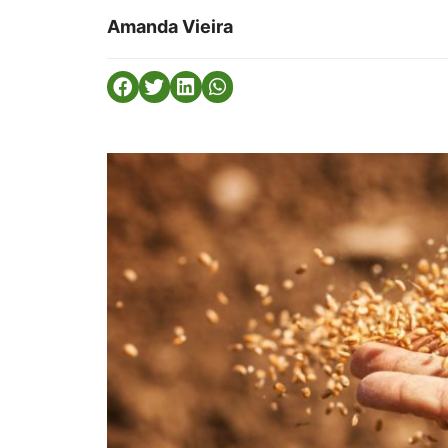
Amanda Vieira