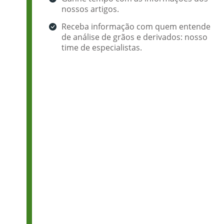
nossos artigos.
Receba informação com quem entende
de análise de grãos e derivados: nosso
time de especialistas.