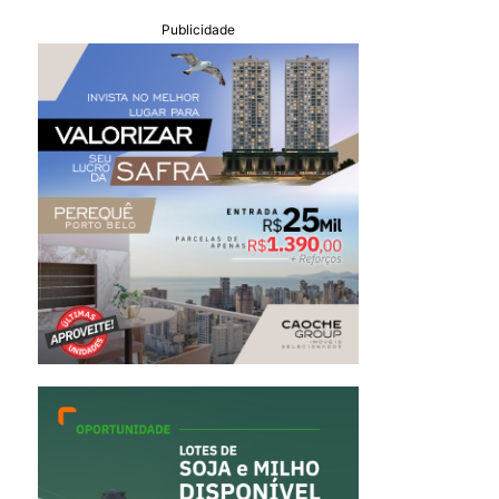
Publicidade