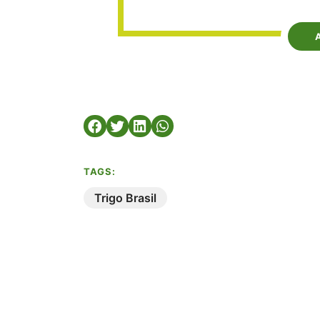
TAGS:
Trigo Brasil