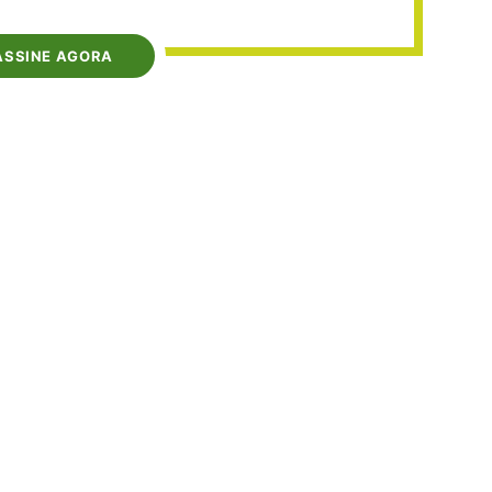
ASSINE AGORA