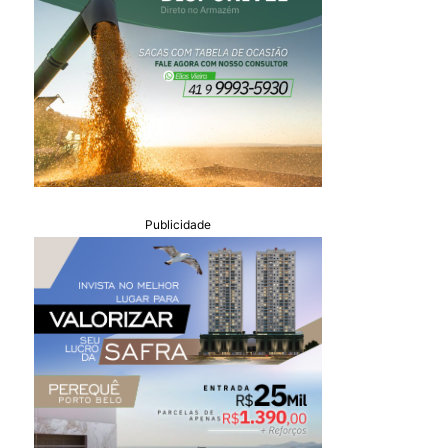
Publicidade