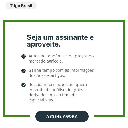
Trigo Brasil
Seja um assinante e
aproveite.
Antecipe tendências de preços do
mercado agrícola.
Ganhe tempo com as informações
dos nossos artigos.
Receba informação com quem
entende de análise de grãos e
derivados: nosso time de
especialistas.
ASSINE AGORA