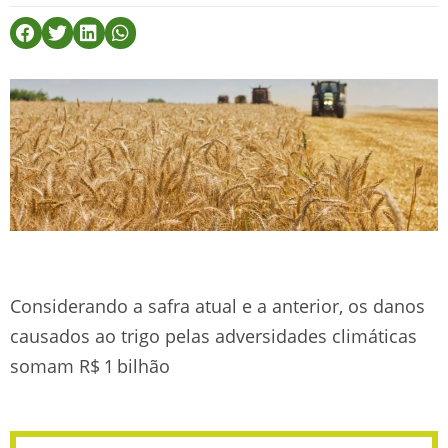
Considerando a safra atual e a anterior, os danos
causados ao trigo pelas adversidades climáticas
somam R$ 1 bilhão