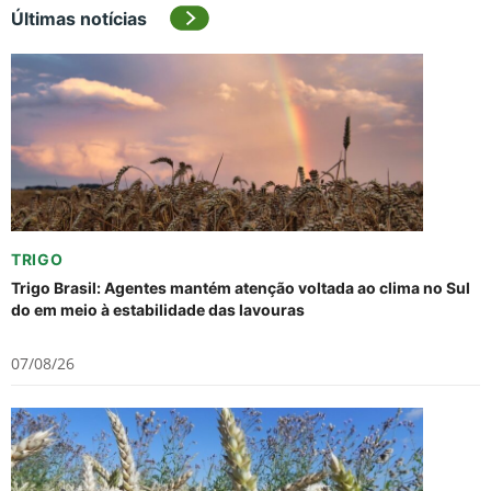
Últimas notícias
TRIGO
Trigo Brasil: Agentes mantém atenção voltada ao clima no Sul
do em meio à estabilidade das lavouras
07/08/26