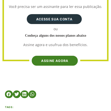
Você precisa ser um assinante para ler essa publicação.
ACESSE SUA CONTA
ou
Conheça alguns dos nossos planos abaixo
Assine agora e usufrua dos benefícios.
ASSINE AGORA
TAGS: