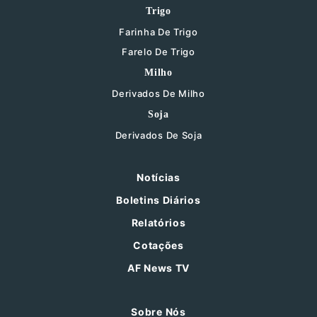
Trigo
Farinha De Trigo
Farelo De Trigo
Milho
Derivados De Milho
Soja
Derivados De Soja
Notícias
Boletins Diários
Relatórios
Cotações
AF News TV
Sobre Nós