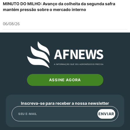
MINUTO DO MILHO: Avanço da colheita da segunda safra
mantém pressão sobre o mercado interno
06/08/26
ASSINE AGORA
Inscreva-se para receber a nossa newsletter
ENVIAR