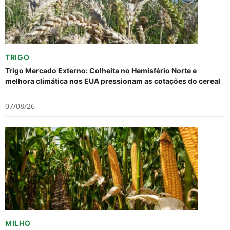
TRIGO
Trigo Mercado Externo: Colheita no Hemisfério Norte e
melhora climática nos EUA pressionam as cotações do cereal
07/08/26
MILHO