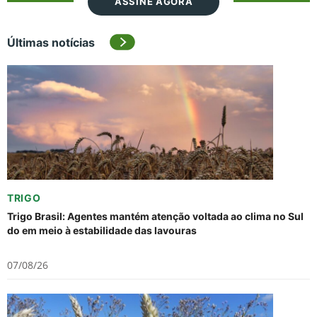
ASSINE AGORA
Últimas notícias
TRIGO
Trigo Brasil: Agentes mantém atenção voltada ao clima no Sul
do em meio à estabilidade das lavouras
07/08/26