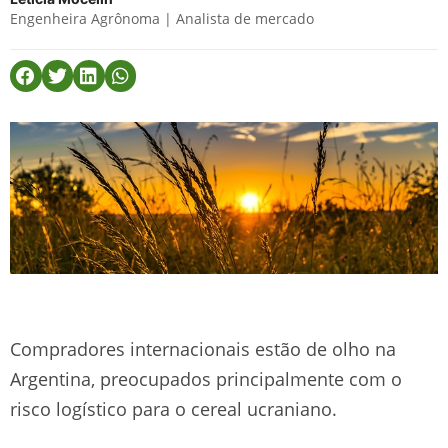
Engenheira Agrônoma | Analista de mercado
Compradores internacionais estão de olho na
Argentina, preocupados principalmente com o
risco logístico para o cereal ucraniano.