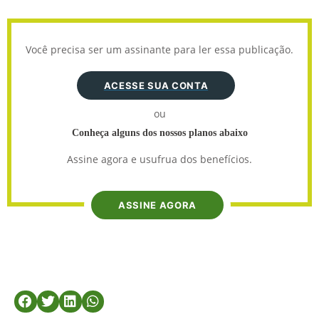
Você precisa ser um assinante para ler essa publicação.
ACESSE SUA CONTA
ou
Conheça alguns dos nossos planos abaixo
Assine agora e usufrua dos benefícios.
ASSINE AGORA