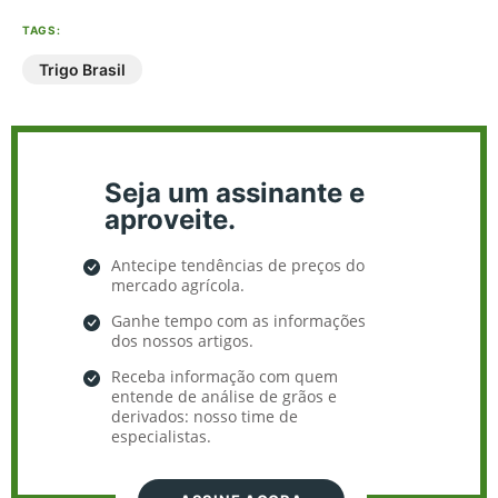
TAGS:
Trigo Brasil
Seja um assinante e
aproveite.
Antecipe tendências de preços do
mercado agrícola.
Ganhe tempo com as informações
dos nossos artigos.
Receba informação com quem
entende de análise de grãos e
derivados: nosso time de
especialistas.