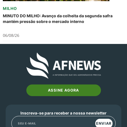
MILHO
MINUTO DO MILHO: Avanço da colheita da segunda safra
mantém pressão sobre o mercado interno
06/08/26
ASSINE AGORA
Inscreva-se para receber a nossa newsletter
ENVIAR