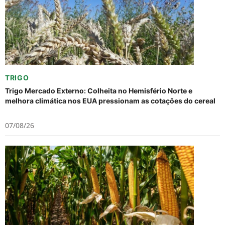
TRIGO
Trigo Mercado Externo: Colheita no Hemisfério Norte e
melhora climática nos EUA pressionam as cotações do cereal
07/08/26