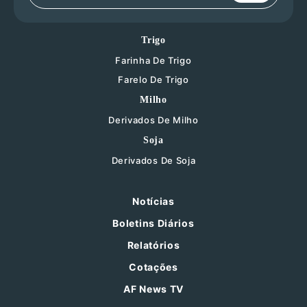
Trigo
Farinha De Trigo
Farelo De Trigo
Milho
Derivados De Milho
Soja
Derivados De Soja
Notícias
Boletins Diários
Relatórios
Cotações
AF News TV