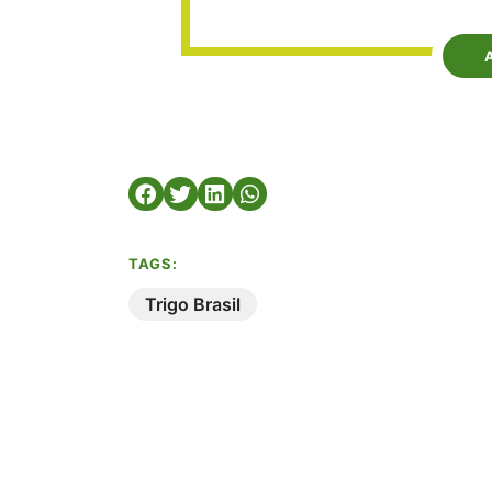
TAGS:
Trigo Brasil