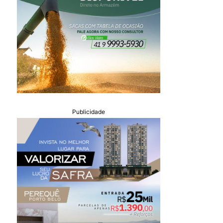
Publicidade