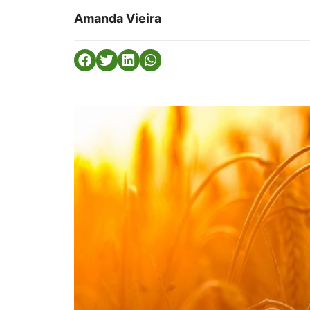
Amanda Vieira