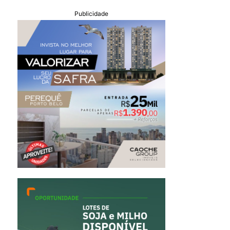
Publicidade