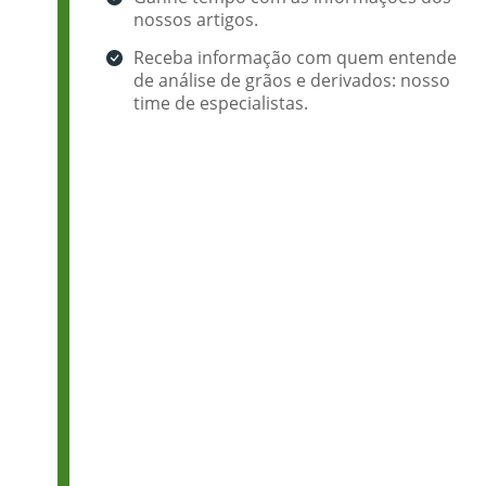
nossos artigos.
Receba informação com quem entende
de análise de grãos e derivados: nosso
time de especialistas.