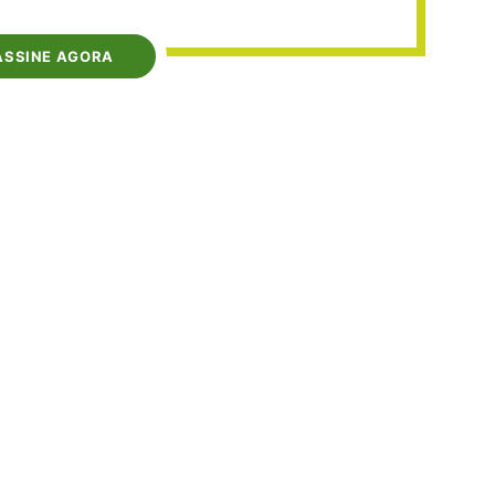
ASSINE AGORA