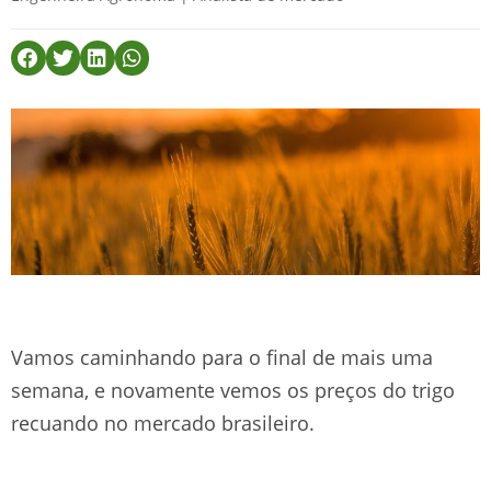
Vamos caminhando para o final de mais uma
semana, e novamente vemos os preços do trigo
recuando no mercado brasileiro.