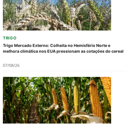
TRIGO
Trigo Mercado Externo: Colheita no Hemisfério Norte e
melhora climática nos EUA pressionam as cotações do cereal
07/08/26