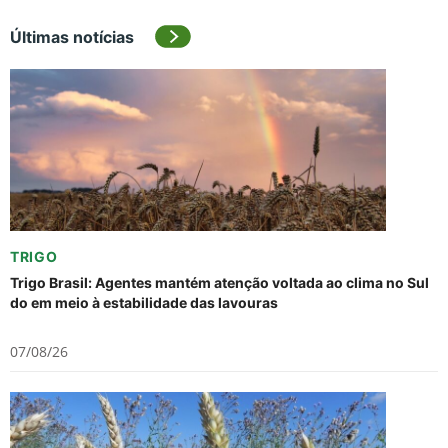
Últimas notícias
TRIGO
Trigo Brasil: Agentes mantém atenção voltada ao clima no Sul
do em meio à estabilidade das lavouras
07/08/26