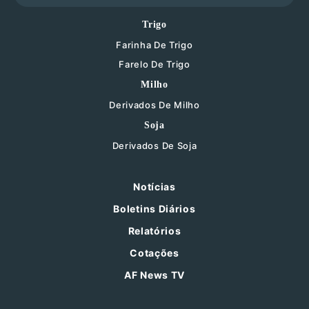
Trigo
Farinha De Trigo
Farelo De Trigo
Milho
Derivados De Milho
Soja
Derivados De Soja
Notícias
Boletins Diários
Relatórios
Cotações
AF News TV