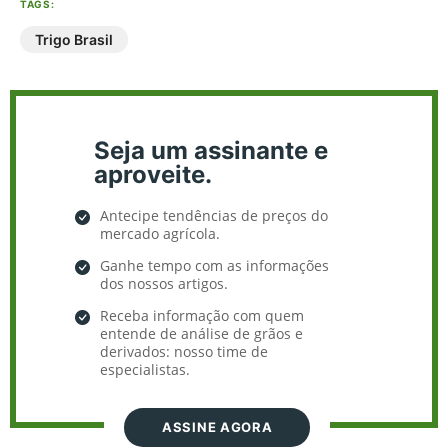
TAGS:
Trigo Brasil
Seja um assinante e
aproveite.
Antecipe tendências de preços do
mercado agrícola.
Ganhe tempo com as informações
dos nossos artigos.
Receba informação com quem
entende de análise de grãos e
derivados: nosso time de
especialistas.
ASSINE AGORA