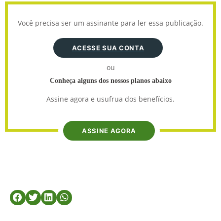
Você precisa ser um assinante para ler essa publicação.
ACESSE SUA CONTA
ou
Conheça alguns dos nossos planos abaixo
Assine agora e usufrua dos benefícios.
ASSINE AGORA