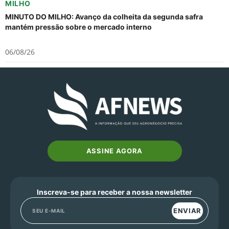
MILHO
MINUTO DO MILHO: Avanço da colheita da segunda safra
mantém pressão sobre o mercado interno
06/08/26
ASSINE AGORA
Inscreva-se para receber a nossa newsletter
ENVIAR