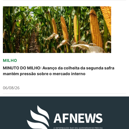
MILHO
MINUTO DO MILHO: Avanço da colheita da segunda safra
mantém pressão sobre o mercado interno
06/08/26