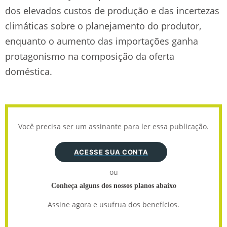
dos elevados custos de produção e das incertezas
climáticas sobre o planejamento do produtor,
enquanto o aumento das importações ganha
protagonismo na composição da oferta
doméstica.
Você precisa ser um assinante para ler essa publicação.
ACESSE SUA CONTA
ou
Conheça alguns dos nossos planos abaixo
Assine agora e usufrua dos benefícios.