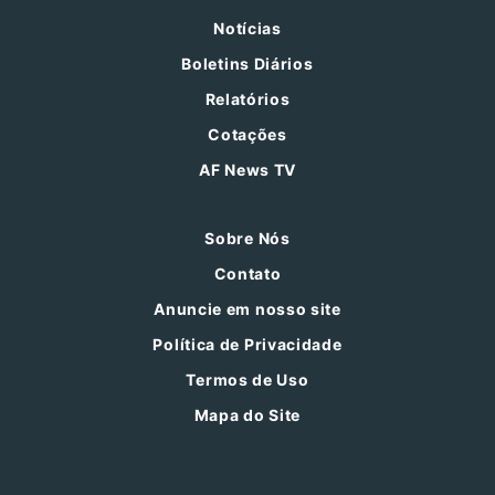
Notícias
Boletins Diários
Relatórios
Cotações
AF News TV
Sobre Nós
Contato
Anuncie em nosso site
Política de Privacidade
Termos de Uso
Mapa do Site