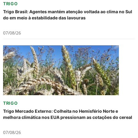
TRIGO
Trigo Brasil: Agentes mantém atenção voltada ao clima no Sul
do em meio à estabilidade das lavouras
07/08/26
TRIGO
Trigo Mercado Externo: Colheita no Hemisfério Norte e
melhora climática nos EUA pressionam as cotações do cereal
07/08/26