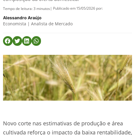
| Publicado em 15/05/2026 por:
Tempo de leitura:
3
minutos
Alessandro Araújo
Economista | Analista de Mercado
Novo corte nas estimativas de produção e área
cultivada reforça o impacto da baixa rentabilidade,