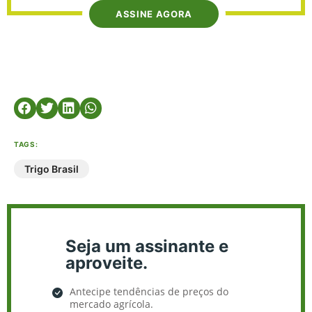
ASSINE AGORA
TAGS:
Trigo Brasil
Seja um assinante e
aproveite.
Antecipe tendências de preços do
mercado agrícola.