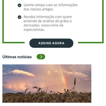
Ganhe tempo com as informações
dos nossos artigos.
Receba informação com quem
entende de análise de grãos e
derivados: nosso time de
especialistas.
ASSINE AGORA
Últimas notícias