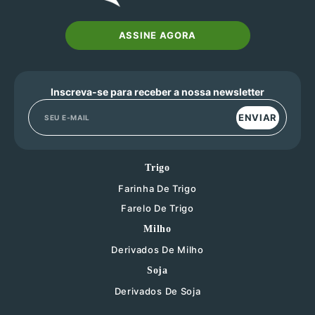
ASSINE AGORA
Inscreva-se para receber a nossa newsletter
ENVIAR
Trigo
Farinha De Trigo
Farelo De Trigo
Milho
Derivados De Milho
Soja
Derivados De Soja