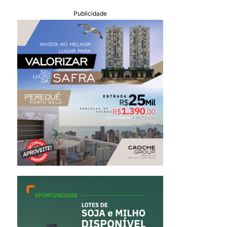
Publicidade