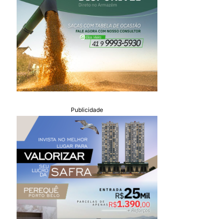
Publicidade