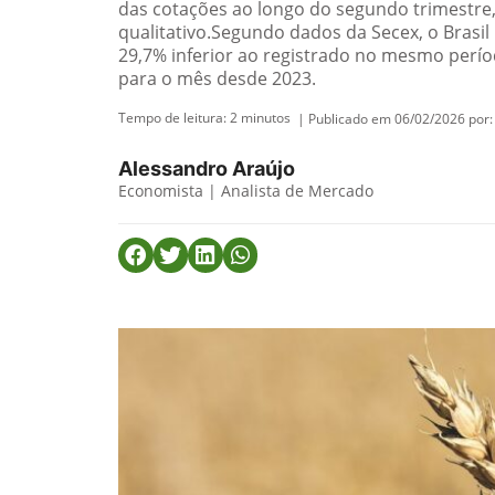
das cotações ao longo do segundo trimestre
qualitativo.Segundo dados da Secex, o Brasil
29,7% inferior ao registrado no mesmo per
para o mês desde 2023.
Tempo de leitura:
2
minutos
| Publicado em 06/02/2026 por:
Alessandro Araújo
Economista | Analista de Mercado