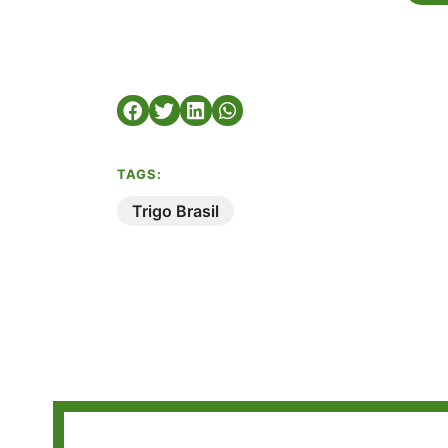
TAGS:
Trigo Brasil