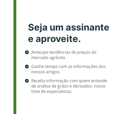
Seja um assinante
e aproveite.
Antecipe tendências de preços do
mercado agrícola.
Ganhe tempo com as informações dos
nossos artigos.
Receba informação com quem entende
de análise de grãos e derivados: nosso
time de especialistas.