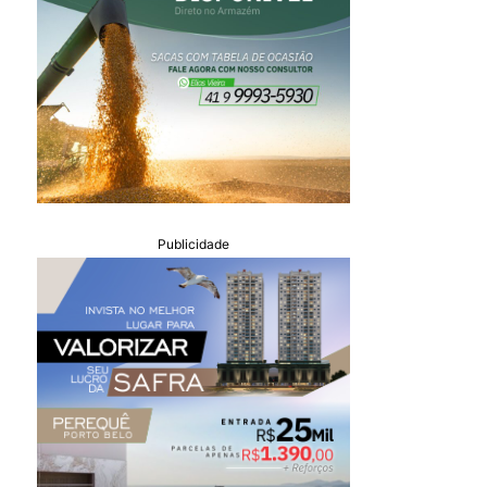
Publicidade