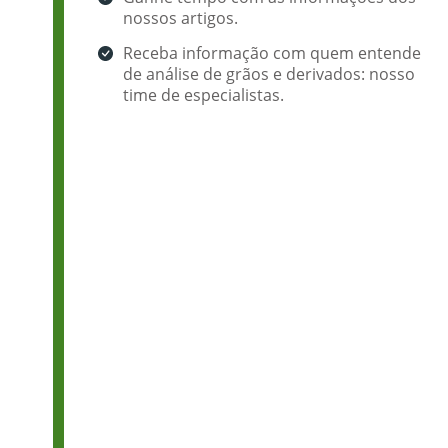
nossos artigos.
Receba informação com quem entende
de análise de grãos e derivados: nosso
time de especialistas.