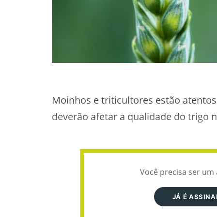
Moinhos e triticultores estão atentos
deverão afetar a qualidade do trigo
Você precisa ser um 
JÁ É ASSIN