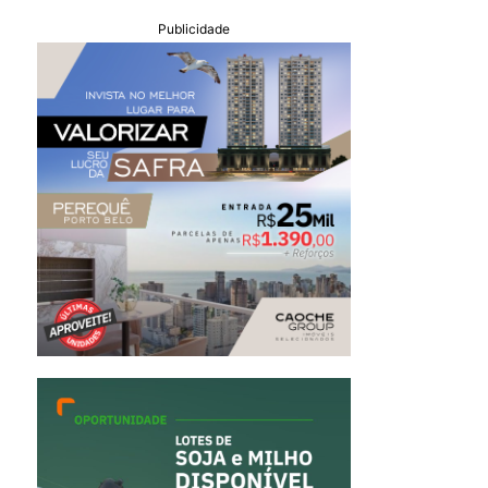
Publicidade