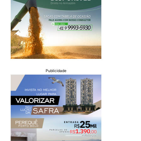
Publicidade