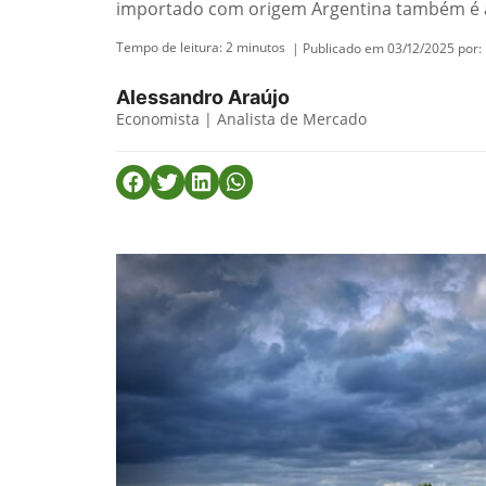
importado com origem Argentina também é a
Tempo de leitura:
2
minutos
| Publicado em 03/12/2025 por:
Alessandro Araújo
Economista | Analista de Mercado