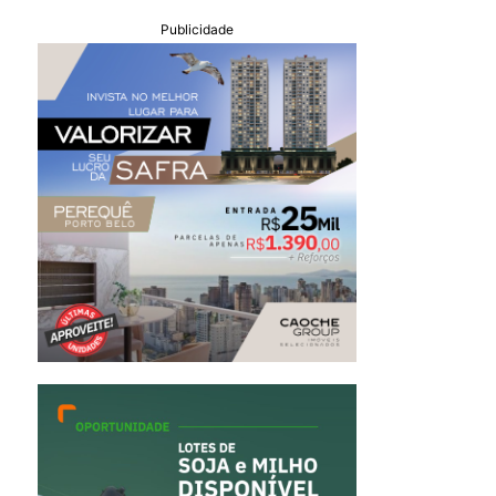
Publicidade