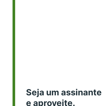
Seja um assinante
e aproveite.