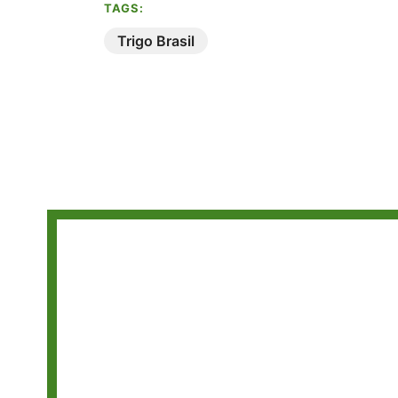
TAGS:
Trigo Brasil