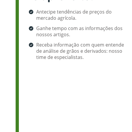
Antecipe tendências de preços do
mercado agrícola.
Ganhe tempo com as informações dos
nossos artigos.
Receba informação com quem entende
de análise de grãos e derivados: nosso
time de especialistas.