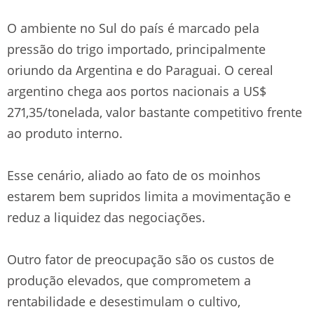
O ambiente no Sul do país é marcado pela
pressão do trigo importado, principalmente
oriundo da Argentina e do Paraguai. O cereal
argentino chega aos portos nacionais a US$
271,35/tonelada, valor bastante competitivo frente
ao produto interno.
Esse cenário, aliado ao fato de os moinhos
estarem bem supridos limita a movimentação e
reduz a liquidez das negociações.
Outro fator de preocupação são os custos de
produção elevados, que comprometem a
rentabilidade e desestimulam o cultivo,