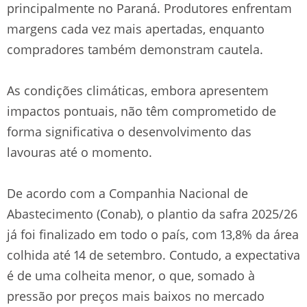
principalmente no Paraná. Produtores enfrentam
margens cada vez mais apertadas, enquanto
compradores também demonstram cautela.
As condições climáticas, embora apresentem
impactos pontuais, não têm comprometido de
forma significativa o desenvolvimento das
lavouras até o momento.
De acordo com a Companhia Nacional de
Abastecimento (Conab), o plantio da safra 2025/26
já foi finalizado em todo o país, com 13,8% da área
colhida até 14 de setembro. Contudo, a expectativa
é de uma colheita menor, o que, somado à
pressão por preços mais baixos no mercado