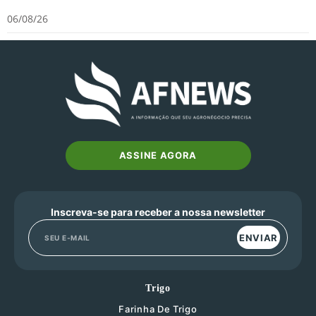
06/08/26
ASSINE AGORA
Inscreva-se para receber a nossa newsletter
ENVIAR
Trigo
Farinha De Trigo