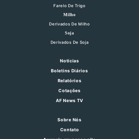
Farelo De Trigo
Milho
Derivados De Milho
Soja
Derivados De Soja
Notícias
Boletins Diários
Relatórios
Cotações
AF News TV
Sobre Nós
Contato