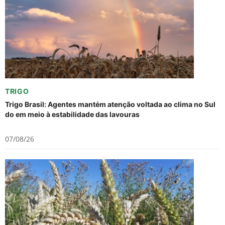
TRIGO
Trigo Brasil: Agentes mantém atenção voltada ao clima no Sul
do em meio à estabilidade das lavouras
07/08/26