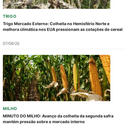
TRIGO
Trigo Mercado Externo: Colheita no Hemisfério Norte e
melhora climática nos EUA pressionam as cotações do cereal
07/08/26
MILHO
MINUTO DO MILHO: Avanço da colheita da segunda safra
mantém pressão sobre o mercado interno