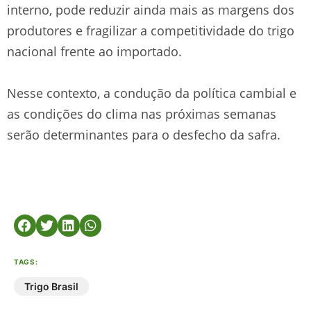
interno, pode reduzir ainda mais as margens dos
produtores e fragilizar a competitividade do trigo
nacional frente ao importado.
Nesse contexto, a condução da política cambial e
as condições do clima nas próximas semanas
serão determinantes para o desfecho da safra.
TAGS:
Trigo Brasil