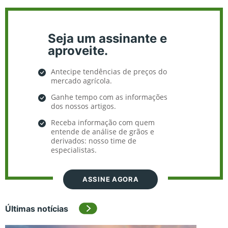
Seja um assinante e
aproveite.
Antecipe tendências de preços do
mercado agrícola.
Ganhe tempo com as informações
dos nossos artigos.
Receba informação com quem
entende de análise de grãos e
derivados: nosso time de
especialistas.
ASSINE AGORA
Últimas notícias