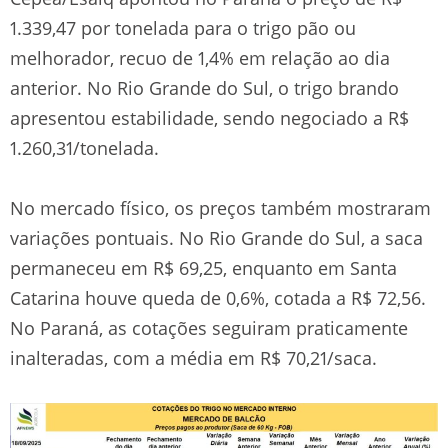
1.339,47 por tonelada para o trigo pão ou
melhorador, recuo de 1,4% em relação ao dia
anterior. No Rio Grande do Sul, o trigo brando
apresentou estabilidade, sendo negociado a R$
1.260,31/tonelada.
No mercado físico, os preços também mostraram
variações pontuais. No Rio Grande do Sul, a saca
permaneceu em R$ 69,25, enquanto em Santa
Catarina houve queda de 0,6%, cotada a R$ 72,56.
No Paraná, as cotações seguiram praticamente
inalteradas, com a média em R$ 70,21/saca.