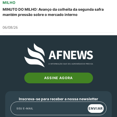
MILHO
MINUTO DO MILHO: Avanço da colheita da segunda safra
mantém pressão sobre o mercado interno
06/08/26
ASSINE AGORA
Inscreva-se para receber a nossa newsletter
ENVIAR