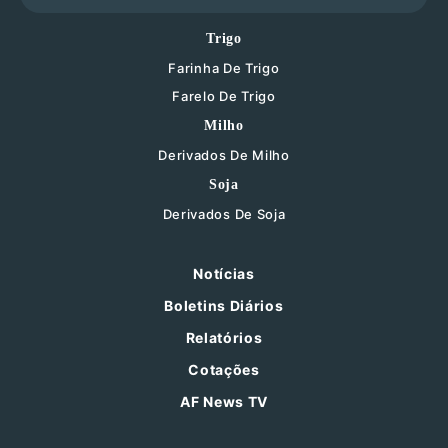
Trigo
Farinha De Trigo
Farelo De Trigo
Milho
Derivados De Milho
Soja
Derivados De Soja
Notícias
Boletins Diários
Relatórios
Cotações
AF News TV