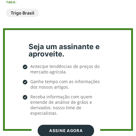
TAGS:
Trigo Brasil
Seja um assinante e
aproveite.
Antecipe tendências de preços do
mercado agrícola.
Ganhe tempo com as informações
dos nossos artigos.
Receba informação com quem
entende de análise de grãos e
derivados: nosso time de
especialistas.
ASSINE AGORA