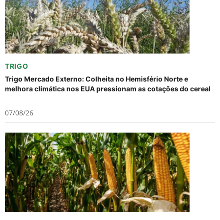
TRIGO
Trigo Mercado Externo: Colheita no Hemisfério Norte e
melhora climática nos EUA pressionam as cotações do cereal
07/08/26