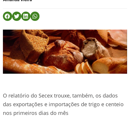
O relatório do Secex trouxe, também, os dados
das exportações e importações de trigo e centeio
nos primeiros dias do mês