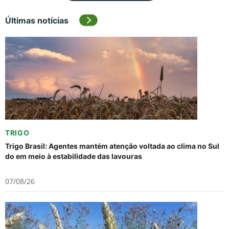
Últimas notícias
TRIGO
Trigo Brasil: Agentes mantém atenção voltada ao clima no Sul
do em meio à estabilidade das lavouras
07/08/26