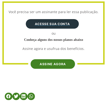
Você precisa ser um assinante para ler essa publicação.
ACESSE SUA CONTA
ou
Conheça alguns dos nossos planos abaixo
Assine agora e usufrua dos benefícios.
ASSINE AGORA