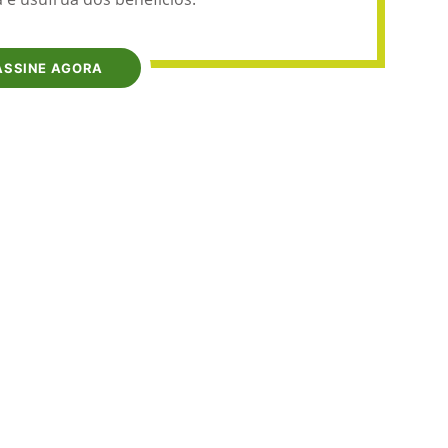
ASSINE AGORA