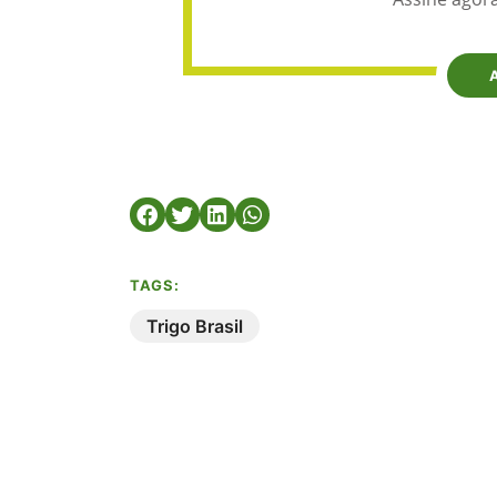
TAGS:
Trigo Brasil