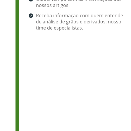
nossos artigos.
Receba informação com quem entende
de análise de grãos e derivados: nosso
time de especialistas.