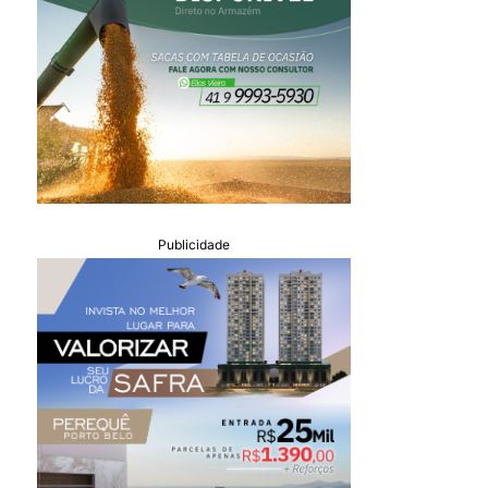
Publicidade