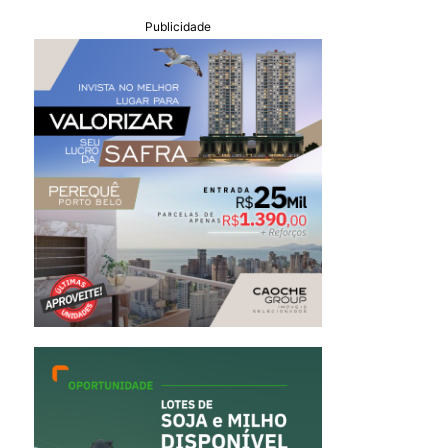
Publicidade