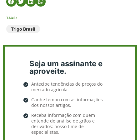
TAGS:
Trigo Brasil
Seja um assinante e
aproveite.
Antecipe tendências de preços do
mercado agrícola.
Ganhe tempo com as informações
dos nossos artigos.
Receba informação com quem
entende de análise de grãos e
derivados: nosso time de
especialistas.