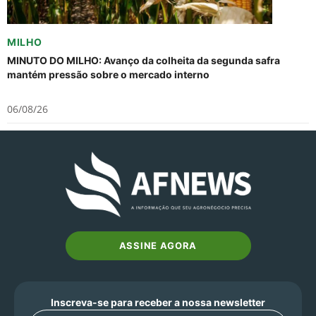
MILHO
MINUTO DO MILHO: Avanço da colheita da segunda safra
mantém pressão sobre o mercado interno
06/08/26
ASSINE AGORA
Inscreva-se para receber a nossa newsletter