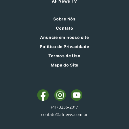
AF News TV
Sobre Nós
Contato
Anuncie em nosso site
Política de Privacidade
Termos de Uso
Mapa do Site
(41) 3236-2017
contato@afnews.com.br