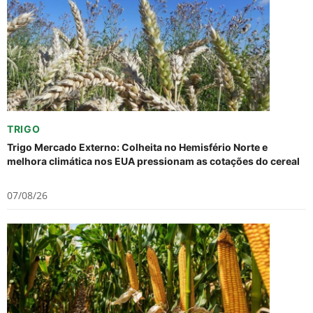
TRIGO
Trigo Mercado Externo: Colheita no Hemisfério Norte e
melhora climática nos EUA pressionam as cotações do cereal
07/08/26