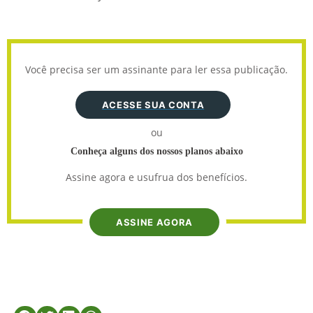
Você precisa ser um assinante para ler essa publicação.
ACESSE SUA CONTA
ou
Conheça alguns dos nossos planos abaixo
Assine agora e usufrua dos benefícios.
ASSINE AGORA