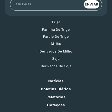
ENVIAR
Trigo
Farinha De Trigo
Farelo De Trigo
Milho
Derivados De Milho
Soja
Derivados De Soja
Notícias
Boletins Diários
Relatórios
Cotações