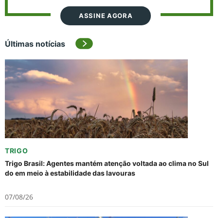
ASSINE AGORA
Últimas notícias
TRIGO
Trigo Brasil: Agentes mantém atenção voltada ao clima no Sul
do em meio à estabilidade das lavouras
07/08/26