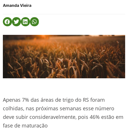
Amanda Vieira
Apenas 7% das áreas de trigo do RS foram
colhidas, nas próximas semanas esse número
deve subir consideravelmente, pois 46% estão em
fase de maturação