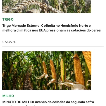
TRIGO
Trigo Mercado Externo: Colheita no Hemisfério Norte e
melhora climática nos EUA pressionam as cotações do cereal
07/08/26
MILHO
MINUTO DO MILHO: Avanço da colheita da segunda safra