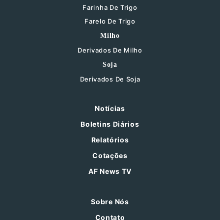
Farinha De Trigo
Farelo De Trigo
Milho
Derivados De Milho
Soja
Derivados De Soja
Notícias
Boletins Diários
Relatórios
Cotações
AF News TV
Sobre Nós
Contato