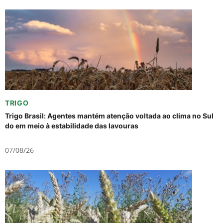
TRIGO
Trigo Brasil: Agentes mantém atenção voltada ao clima no Sul
do em meio à estabilidade das lavouras
07/08/26