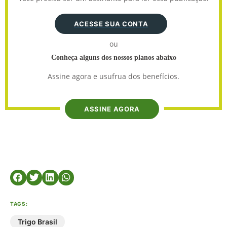
ACESSE SUA CONTA
ou
Conheça alguns dos nossos planos abaixo
Assine agora e usufrua dos benefícios.
ASSINE AGORA
TAGS:
Trigo Brasil