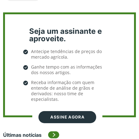
Seja um assinante e
aproveite.
Antecipe tendências de preços do
mercado agrícola.
Ganhe tempo com as informações
dos nossos artigos.
Receba informação com quem
entende de análise de grãos e
derivados: nosso time de
especialistas.
ASSINE AGORA
Últimas notícias