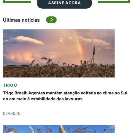
ASSINE AGORA
Últimas notícias
TRIGO
Trigo Brasil: Agentes mantém atenção voltada ao clima no Sul
do em meio à estabilidade das lavouras
07/08/26