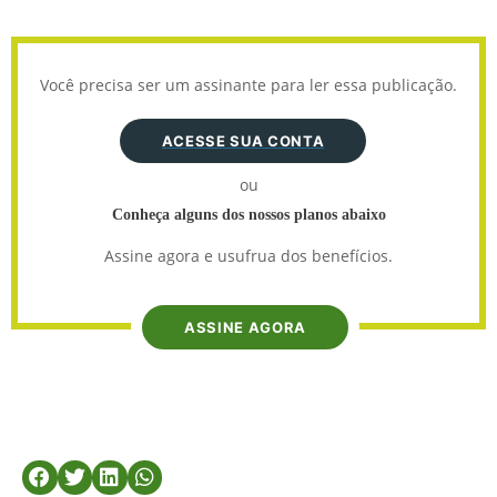
Você precisa ser um assinante para ler essa publicação.
ACESSE SUA CONTA
ou
Conheça alguns dos nossos planos abaixo
Assine agora e usufrua dos benefícios.
ASSINE AGORA