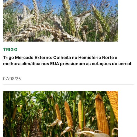
TRIGO
Trigo Mercado Externo: Colheita no Hemisfério Norte e
melhora climática nos EUA pressionam as cotações do cereal
07/08/26