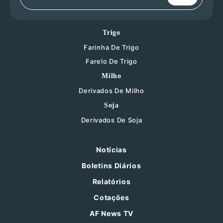
Trigo
Farinha De Trigo
Farelo De Trigo
Milho
Derivados De Milho
Soja
Derivados De Soja
Notícias
Boletins Diários
Relatórios
Cotações
AF News TV