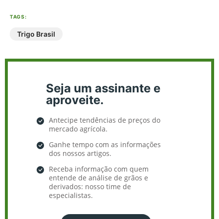
TAGS:
Trigo Brasil
Seja um assinante e
aproveite.
Antecipe tendências de preços do
mercado agrícola.
Ganhe tempo com as informações
dos nossos artigos.
Receba informação com quem
entende de análise de grãos e
derivados: nosso time de
especialistas.