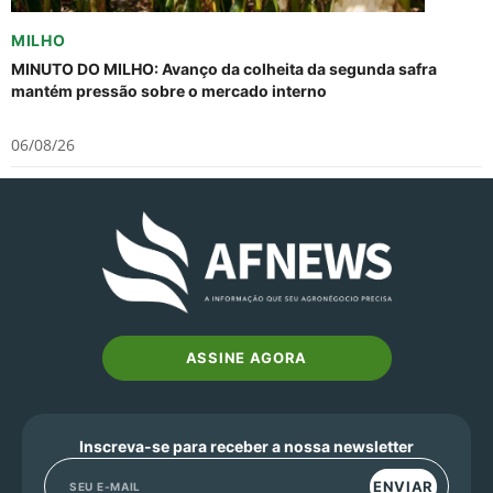
MILHO
MINUTO DO MILHO: Avanço da colheita da segunda safra
mantém pressão sobre o mercado interno
06/08/26
ASSINE AGORA
Inscreva-se para receber a nossa newsletter
ENVIAR