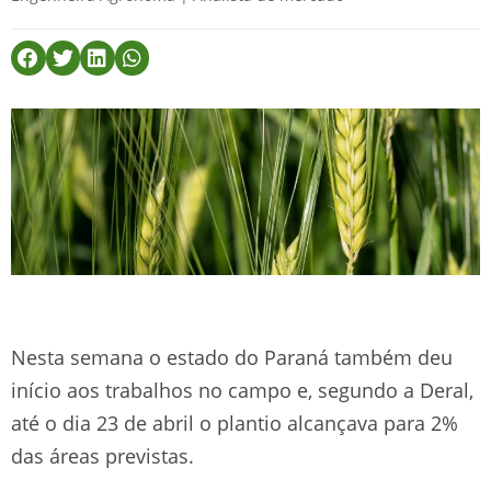
Nesta semana o estado do Paraná também deu
início aos trabalhos no campo e, segundo a Deral,
até o dia 23 de abril o plantio alcançava para 2%
das áreas previstas.