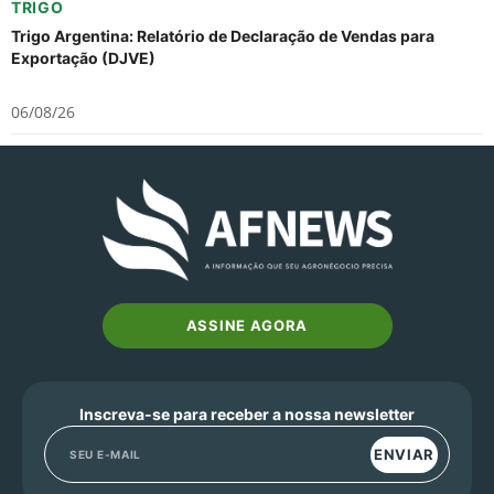
TRIGO
Trigo Argentina: Relatório de Declaração de Vendas para
Exportação (DJVE)
06/08/26
ASSINE AGORA
Inscreva-se para receber a nossa newsletter
ENVIAR