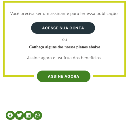
Você precisa ser um assinante para ler essa publicação.
ACESSE SUA CONTA
ou
Conheça alguns dos nossos planos abaixo
Assine agora e usufrua dos benefícios.
ASSINE AGORA