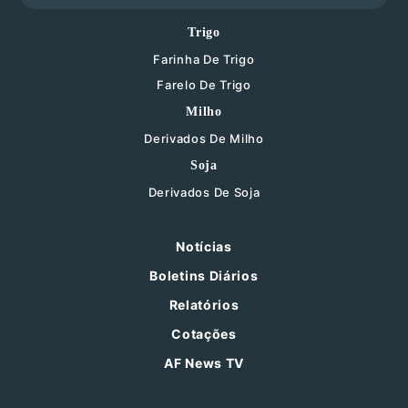
Trigo
Farinha De Trigo
Farelo De Trigo
Milho
Derivados De Milho
Soja
Derivados De Soja
Notícias
Boletins Diários
Relatórios
Cotações
AF News TV