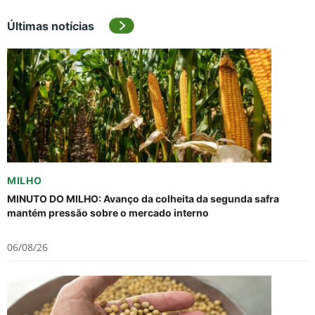
Últimas notícias
MILHO
MINUTO DO MILHO: Avanço da colheita da segunda safra
mantém pressão sobre o mercado interno
06/08/26