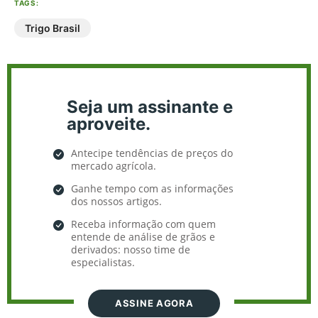
TAGS:
Trigo Brasil
Seja um assinante e
aproveite.
Antecipe tendências de preços do
mercado agrícola.
Ganhe tempo com as informações
dos nossos artigos.
Receba informação com quem
entende de análise de grãos e
derivados: nosso time de
especialistas.
ASSINE AGORA