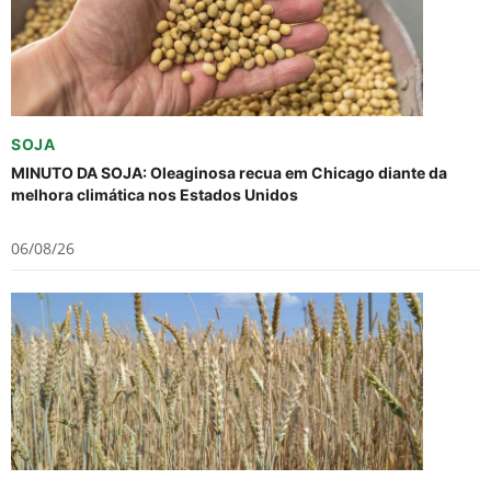
SOJA
MINUTO DA SOJA: Oleaginosa recua em Chicago diante da
melhora climática nos Estados Unidos
06/08/26