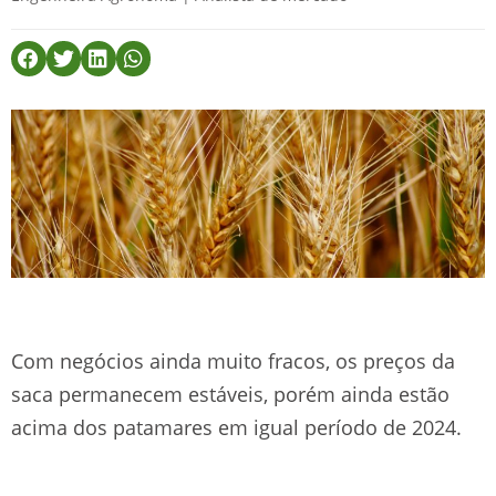
Com negócios ainda muito fracos, os preços da
saca permanecem estáveis, porém ainda estão
acima dos patamares em igual período de 2024.