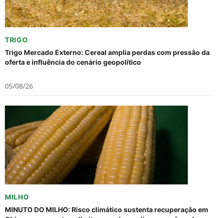
TRIGO
Trigo Mercado Externo: Cereal amplia perdas com pressão da
oferta e influência do cenário geopolítico
05/08/26
MILHO
MINUTO DO MILHO: Risco climático sustenta recuperação em