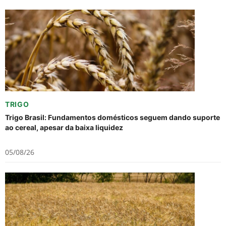
TRIGO
Trigo Brasil: Fundamentos domésticos seguem dando suporte
ao cereal, apesar da baixa liquidez
05/08/26