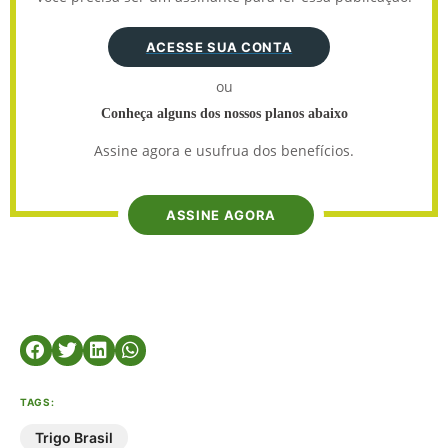
ACESSE SUA CONTA
ou
Conheça alguns dos nossos planos abaixo
Assine agora e usufrua dos benefícios.
ASSINE AGORA
TAGS:
Trigo Brasil