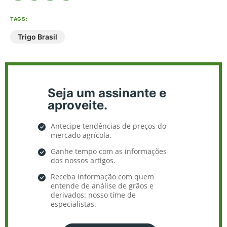
TAGS:
Trigo Brasil
Seja um assinante e
aproveite.
Antecipe tendências de preços do
mercado agrícola.
Ganhe tempo com as informações
dos nossos artigos.
Receba informação com quem
entende de análise de grãos e
derivados: nosso time de
especialistas.