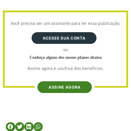
Você precisa ser um assinante para ler essa publicação.
ACESSE SUA CONTA
ou
Conheça alguns dos nossos planos abaixo
Assine agora e usufrua dos benefícios.
ASSINE AGORA