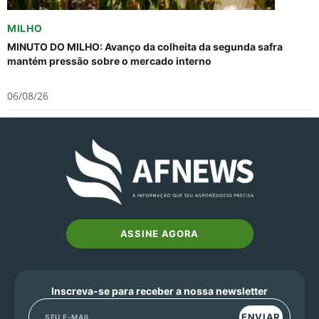
MILHO
MINUTO DO MILHO: Avanço da colheita da segunda safra
mantém pressão sobre o mercado interno
06/08/26
ASSINE AGORA
Inscreva-se para receber a nossa newsletter
ENVIAR