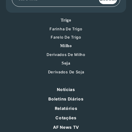
Trigo
Farinha De Trigo
Farelo De Trigo
Milho
Derivados De Milho
Soja
Derivados De Soja
Notícias
Boletins Diários
Relatórios
Cotações
AF News TV