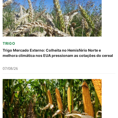
TRIGO
Trigo Mercado Externo: Colheita no Hemisfério Norte e
melhora climática nos EUA pressionam as cotações do cereal
07/08/26