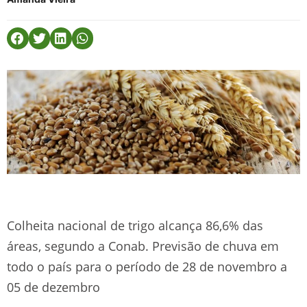
Colheita nacional de trigo alcança 86,6% das
áreas, segundo a Conab. Previsão de chuva em
todo o país para o período de 28 de novembro a
05 de dezembro