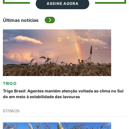
ASSINE AGORA
Últimas notícias
TRIGO
Trigo Brasil: Agentes mantém atenção voltada ao clima no Sul
do em meio à estabilidade das lavouras
07/08/26