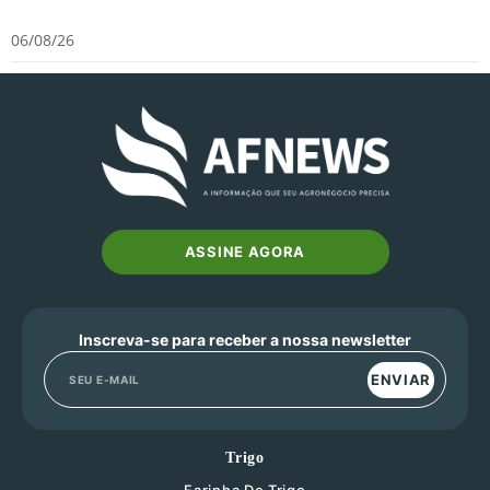
06/08/26
ASSINE AGORA
Inscreva-se para receber a nossa newsletter
ENVIAR
Trigo