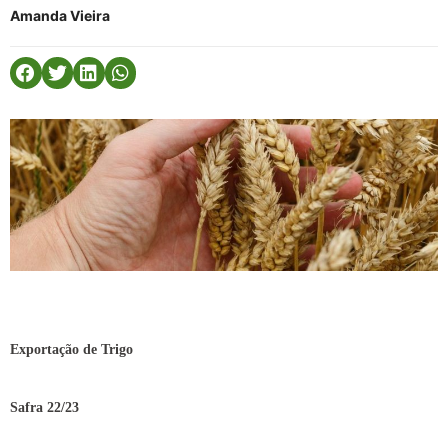
Amanda Vieira
Exportação de Trigo
Safra 22/23