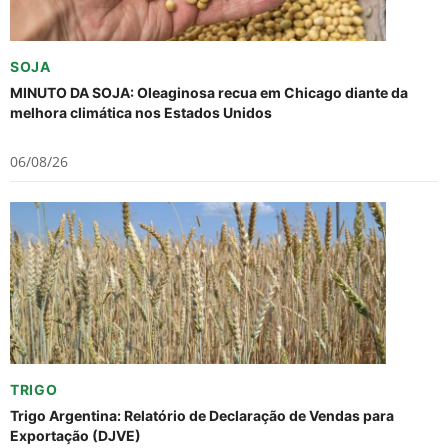
SOJA
MINUTO DA SOJA: Oleaginosa recua em Chicago diante da
melhora climática nos Estados Unidos
06/08/26
TRIGO
Trigo Argentina: Relatório de Declaração de Vendas para
Exportação (DJVE)