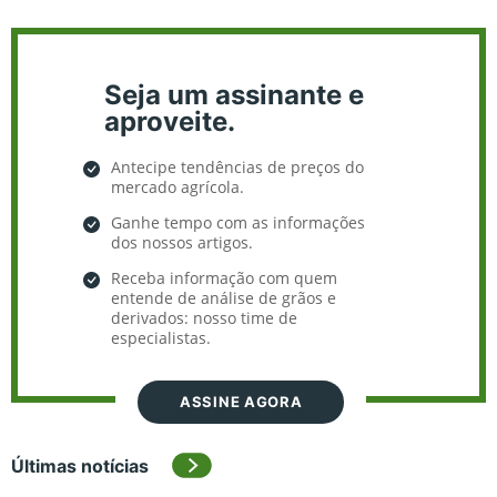
Seja um assinante e
aproveite.
Antecipe tendências de preços do
mercado agrícola.
Ganhe tempo com as informações
dos nossos artigos.
Receba informação com quem
entende de análise de grãos e
derivados: nosso time de
especialistas.
ASSINE AGORA
Últimas notícias