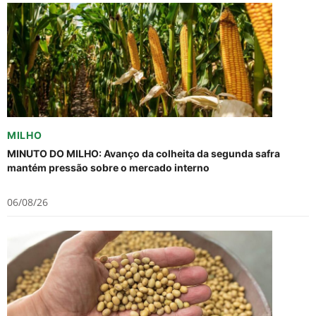
MILHO
MINUTO DO MILHO: Avanço da colheita da segunda safra
mantém pressão sobre o mercado interno
06/08/26