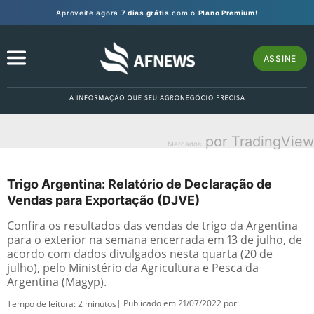
Aproveite agora
7 dias grátis
com o
Plano Premium!
ASSINE
por TradingView
Mercados
Trigo Argentina: Relatório de Declaração de
Vendas para Exportação (DJVE)
Confira os resultados das vendas de trigo da Argentina
para o exterior na semana encerrada em 13 de julho, de
acordo com dados divulgados nesta quarta (20 de
julho), pelo Ministério da Agricultura e Pesca da
Argentina (Magyp).
| Publicado em 21/07/2022 por:
Tempo de leitura:
2
minutos