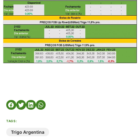
TAGS:
Trigo Argentina