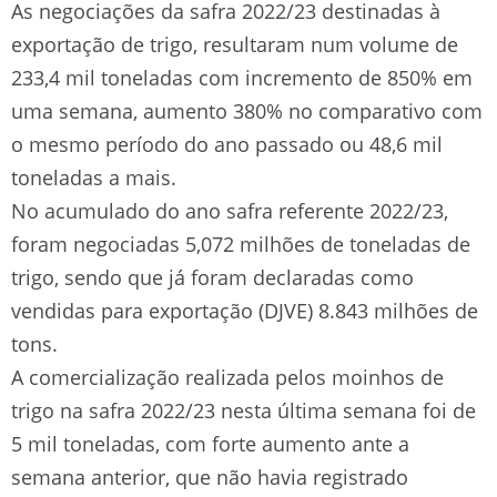
As negociações da safra 2022/23 destinadas à
exportação de trigo, resultaram num volume de
233,4 mil toneladas com incremento de 850% em
uma semana, aumento 380% no comparativo com
o mesmo período do ano passado ou 48,6 mil
toneladas a mais.
No acumulado do ano safra referente 2022/23,
foram negociadas 5,072 milhões de toneladas de
trigo, sendo que já foram declaradas como
vendidas para exportação (DJVE) 8.843 milhões de
tons.
A comercialização realizada pelos moinhos de
trigo na safra 2022/23 nesta última semana foi de
5 mil toneladas, com forte aumento ante a
semana anterior, que não havia registrado