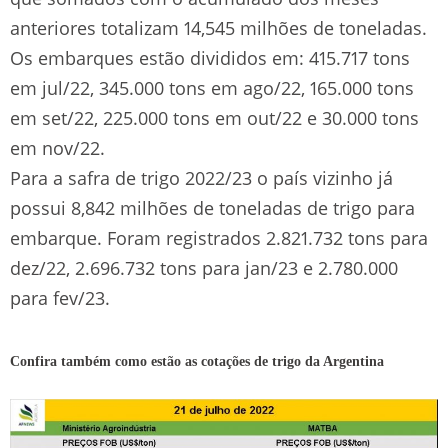
anteriores totalizam 14,545 milhões de toneladas.
Os embarques estão divididos em: 415.717 tons
em jul/22, 345.000 tons em ago/22, 165.000 tons
em set/22, 225.000 tons em out/22 e 30.000 tons
em nov/22.
Para a safra de trigo 2022/23 o país vizinho já
possui 8,842 milhões de toneladas de trigo para
embarque. Foram registrados 2.821.732 tons para
dez/22, 2.696.732 tons para jan/23 e 2.780.000
para fev/23.
Confira também como estão as cotações de trigo da Argentina