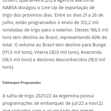
NABSA divulgou o Line Up de exportação de
trigo dos próximos dias. Entre os dias 21 a 26 de
julho, estão programados o envio de 312,2 mil
toneladas de trigo para o exterior. Destes 186,5 mil
tons tem destino ao Brasil, representando 60% do
total. O volume ao Brasil tem destino para Bunge
(111,5 mil tons), Viterra (30,0 mil tons), Anaconda
(38,5 mil tons) e destinos desconhecidos (18,0 mil
tons).
Embarques Programados
A safra de trigo 2021/22 da Argentina possui
programações de embarques de jul/22 a nov/22
que somados com o acumulado dos meses