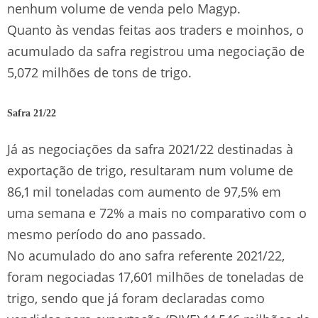
nenhum volume de venda pelo Magyp.
Quanto às vendas feitas aos traders e moinhos, o
acumulado da safra registrou uma negociação de
5,072 milhões de tons de trigo.
Safra 21/22
Já as negociações da safra 2021/22 destinadas à
exportação de trigo, resultaram num volume de
86,1 mil toneladas com aumento de 97,5% em
uma semana e 72% a mais no comparativo com o
mesmo período do ano passado.
No acumulado do ano safra referente 2021/22,
foram negociadas 17,601 milhões de toneladas de
trigo, sendo que já foram declaradas como