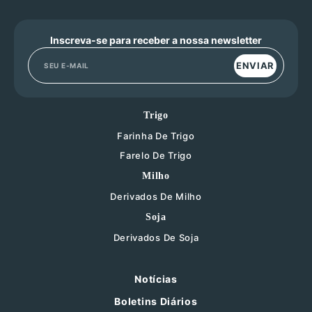
Inscreva-se para receber a nossa newsletter
ENVIAR
Trigo
Farinha De Trigo
Farelo De Trigo
Milho
Derivados De Milho
Soja
Derivados De Soja
Notícias
Boletins Diários