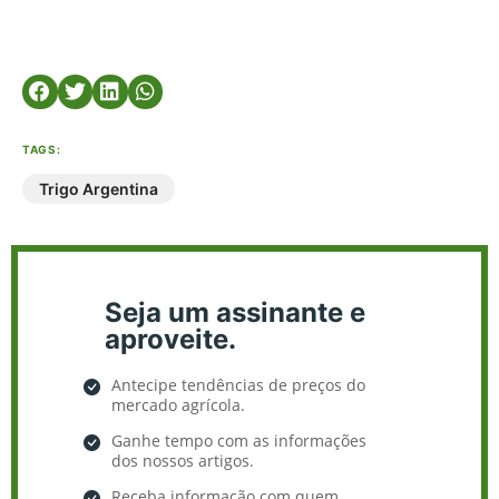
TAGS:
Trigo Argentina
Seja um assinante e
aproveite.
Antecipe tendências de preços do
mercado agrícola.
Ganhe tempo com as informações
dos nossos artigos.
Receba informação com quem