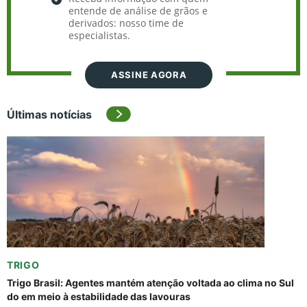
entende de análise de grãos e
derivados: nosso time de
especialistas.
ASSINE AGORA
Últimas notícias
TRIGO
Trigo Brasil: Agentes mantém atenção voltada ao clima no Sul
do em meio à estabilidade das lavouras