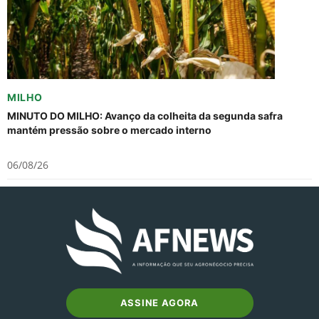
MILHO
MINUTO DO MILHO: Avanço da colheita da segunda safra
mantém pressão sobre o mercado interno
06/08/26
ASSINE AGORA