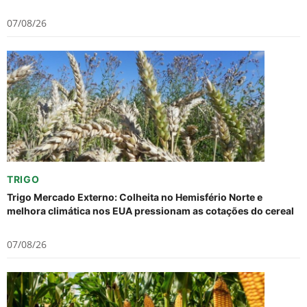
07/08/26
TRIGO
Trigo Mercado Externo: Colheita no Hemisfério Norte e
melhora climática nos EUA pressionam as cotações do cereal
07/08/26