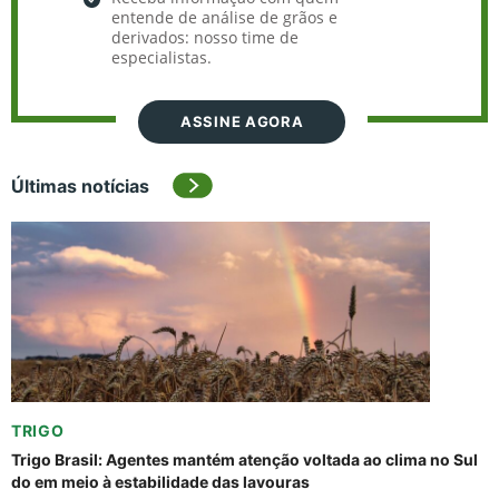
entende de análise de grãos e
derivados: nosso time de
especialistas.
ASSINE AGORA
Últimas notícias
TRIGO
Trigo Brasil: Agentes mantém atenção voltada ao clima no Sul
do em meio à estabilidade das lavouras