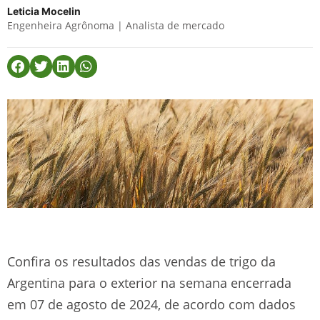
Leticia Mocelin
Engenheira Agrônoma | Analista de mercado
Confira os resultados das vendas de trigo da
Argentina para o exterior na semana encerrada
em 07 de agosto de 2024, de acordo com dados