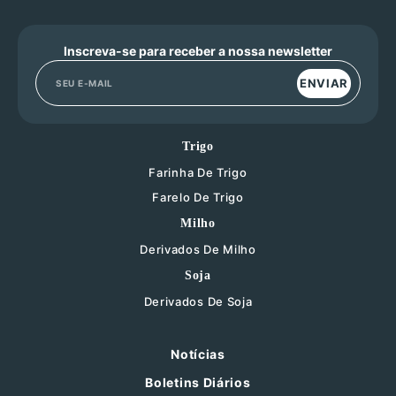
Inscreva-se para receber a nossa newsletter
ENVIAR
Trigo
Farinha De Trigo
Farelo De Trigo
Milho
Derivados De Milho
Soja
Derivados De Soja
Notícias
Boletins Diários