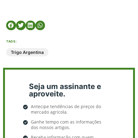
TAGS:
Trigo Argentina
Seja um assinante e
aproveite.
Antecipe tendências de preços do
mercado agrícola.
Ganhe tempo com as informações
dos nossos artigos.
Receba informação com quem