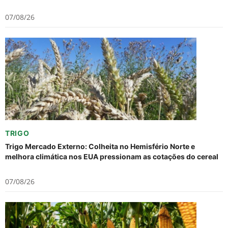
07/08/26
TRIGO
Trigo Mercado Externo: Colheita no Hemisfério Norte e
melhora climática nos EUA pressionam as cotações do cereal
07/08/26