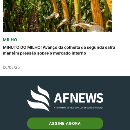
MILHO
MINUTO DO MILHO: Avanço da colheita da segunda safra
mantém pressão sobre o mercado interno
06/08/26
ASSINE AGORA