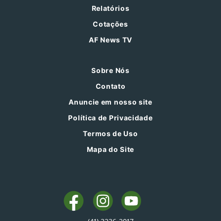
Relatórios
Cotações
AF News TV
Sobre Nós
Contato
Anuncie em nosso site
Política de Privacidade
Termos de Uso
Mapa do Site