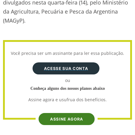
divulgados nesta quarta-feira (14), pelo Ministério
da Agricultura, Pecuária e Pesca da Argentina
(MAGyP).
Você precisa ser um assinante para ler essa publicação.
ACESSE SUA CONTA
ou
Conheça alguns dos nossos planos abaixo
Assine agora e usufrua dos benefícios.
ASSINE AGORA