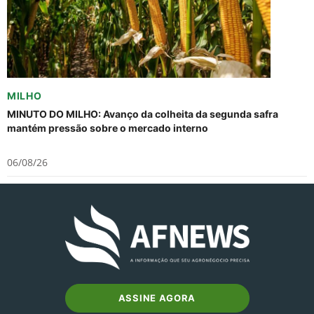
MILHO
MINUTO DO MILHO: Avanço da colheita da segunda safra
mantém pressão sobre o mercado interno
06/08/26
ASSINE AGORA