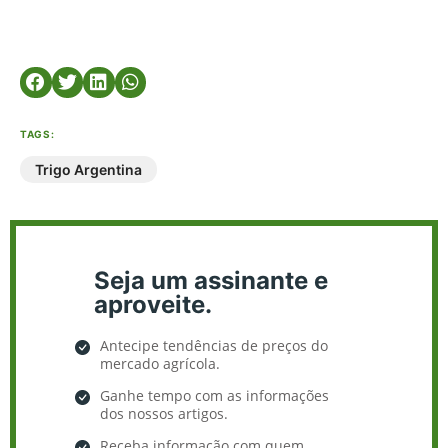
TAGS:
Trigo Argentina
Seja um assinante e
aproveite.
Antecipe tendências de preços do
mercado agrícola.
Ganhe tempo com as informações
dos nossos artigos.
Receba informação com quem