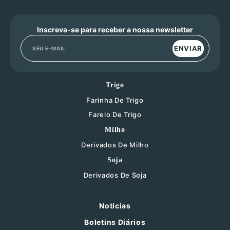
Inscreva-se para receber a nossa newsletter
ENVIAR
Trigo
Farinha De Trigo
Farelo De Trigo
Milho
Derivados De Milho
Soja
Derivados De Soja
Notícias
Boletins Diários