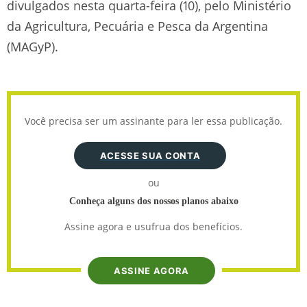
divulgados nesta quarta-feira (10), pelo Ministério
da Agricultura, Pecuária e Pesca da Argentina
(MAGyP).
Você precisa ser um assinante para ler essa publicação.
ACESSE SUA CONTA
ou
Conheça alguns dos nossos planos abaixo
Assine agora e usufrua dos benefícios.
ASSINE AGORA