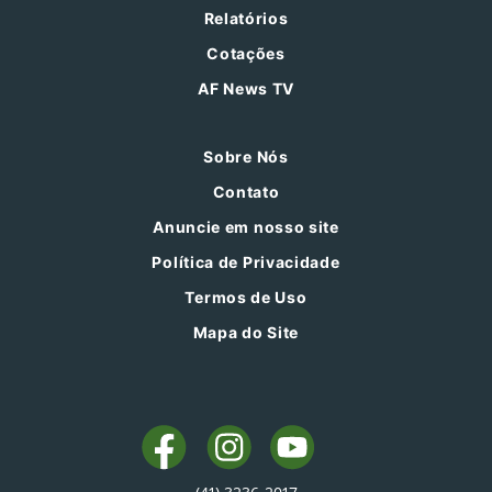
Relatórios
Cotações
AF News TV
Sobre Nós
Contato
Anuncie em nosso site
Política de Privacidade
Termos de Uso
Mapa do Site