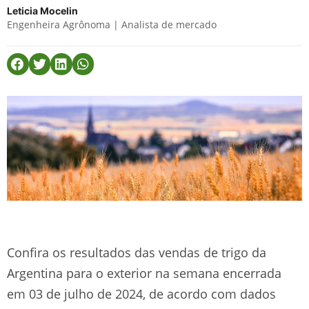
Leticia Mocelin
Engenheira Agrônoma | Analista de mercado
Confira os resultados das vendas de trigo da
Argentina para o exterior na semana encerrada
em 03 de julho de 2024, de acordo com dados