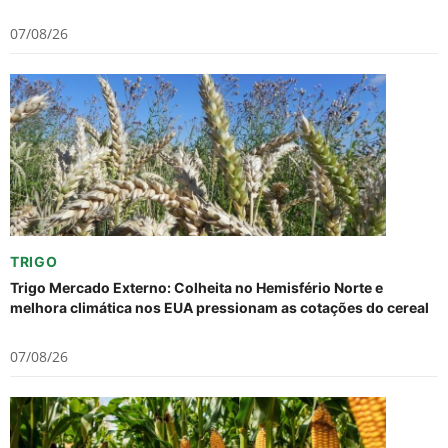
07/08/26
TRIGO
Trigo Mercado Externo: Colheita no Hemisfério Norte e
melhora climática nos EUA pressionam as cotações do cereal
07/08/26