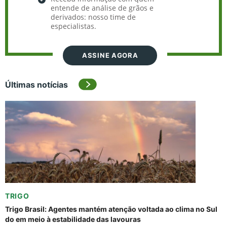
entende de análise de grãos e
derivados: nosso time de
especialistas.
ASSINE AGORA
Últimas notícias
TRIGO
Trigo Brasil: Agentes mantém atenção voltada ao clima no Sul
do em meio à estabilidade das lavouras