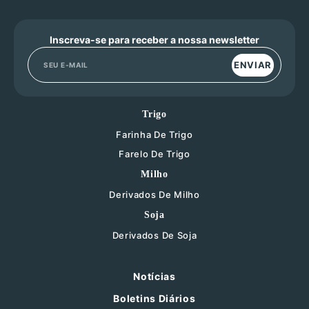
Inscreva-se para receber a nossa newsletter
ENVIAR
Trigo
Farinha De Trigo
Farelo De Trigo
Milho
Derivados De Milho
Soja
Derivados De Soja
Notícias
Boletins Diários