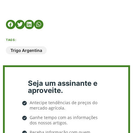
TAGS:
Trigo Argentina
Seja um assinante e
aproveite.
Antecipe tendências de preços do
mercado agrícola.
Ganhe tempo com as informações
dos nossos artigos.
Receba informação com quem