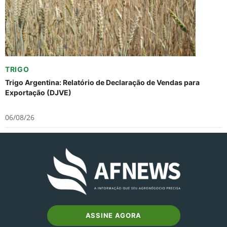
TRIGO
Trigo Argentina: Relatório de Declaração de Vendas para
Exportação (DJVE)
06/08/26
ASSINE AGORA