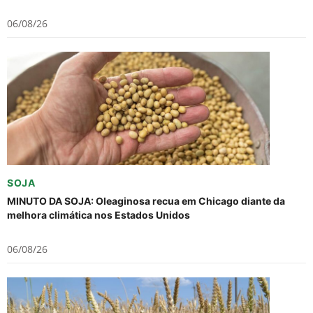
06/08/26
SOJA
MINUTO DA SOJA: Oleaginosa recua em Chicago diante da
melhora climática nos Estados Unidos
06/08/26