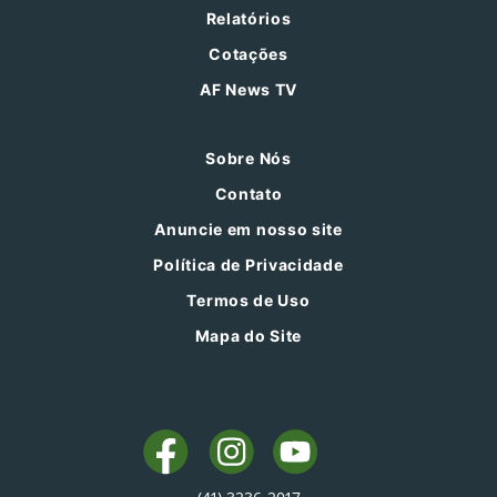
Relatórios
Cotações
AF News TV
Sobre Nós
Contato
Anuncie em nosso site
Política de Privacidade
Termos de Uso
Mapa do Site