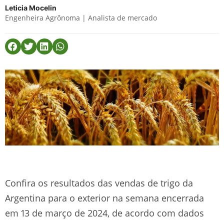
Leticia Mocelin
Engenheira Agrônoma | Analista de mercado
Confira os resultados das vendas de trigo da
Argentina para o exterior na semana encerrada
em 13 de março de 2024, de acordo com dados