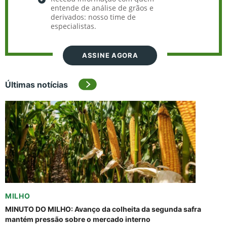
entende de análise de grãos e
derivados: nosso time de
especialistas.
ASSINE AGORA
Últimas notícias
MILHO
MINUTO DO MILHO: Avanço da colheita da segunda safra
mantém pressão sobre o mercado interno