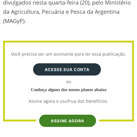
divulgados nesta quarta-feira (20), pelo Ministério
da Agricultura, Pecuária e Pesca da Argentina
(MAGyP).
Você precisa ser um assinante para ler essa publicação.
ACESSE SUA CONTA
ou
Conheça alguns dos nossos planos abaixo
Assine agora e usufrua dos benefícios.
ASSINE AGORA