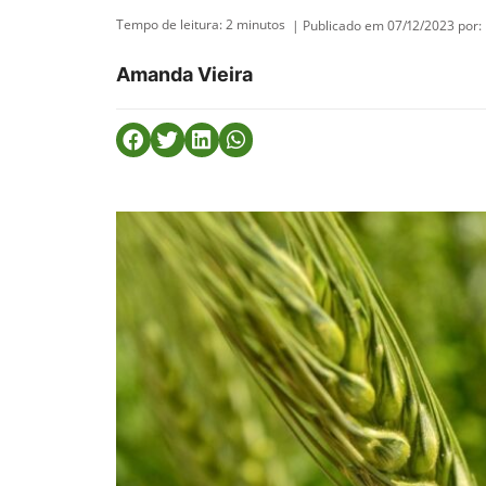
Tempo de leitura:
2
minutos
| Publicado em 07/12/2023 por:
Amanda Vieira