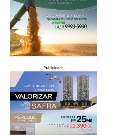
Publicidade