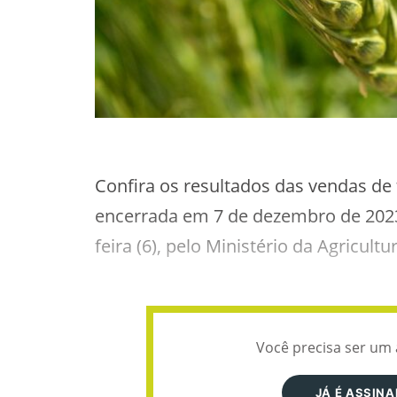
Confira os resultados das vendas de 
encerrada em 7 de dezembro de 2023
feira (6), pelo Ministério da Agricul
Você precisa ser um 
JÁ É ASSIN