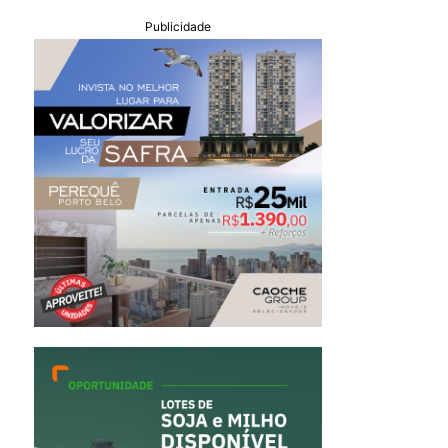
Publicidade