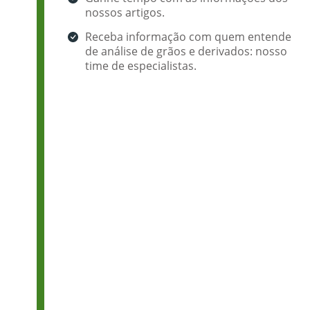
nossos artigos.
Receba informação com quem entende
de análise de grãos e derivados: nosso
time de especialistas.