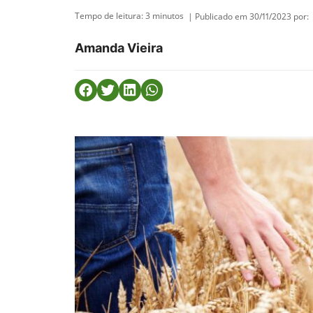
Tempo de leitura:
3
minutos
| Publicado em 30/11/2023 por:
Amanda Vieira