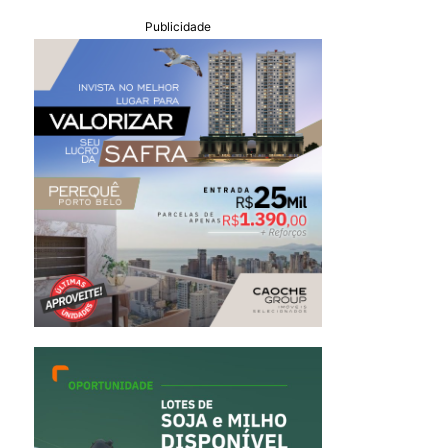
Publicidade