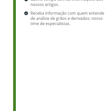
nossos artigos.
Receba informação com quem entende
de análise de grãos e derivados: nosso
time de especialistas.