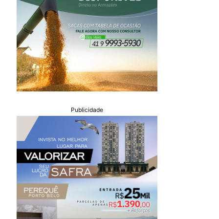
Publicidade