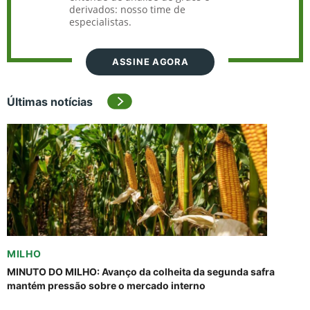
derivados: nosso time de
especialistas.
ASSINE AGORA
Últimas notícias
MILHO
MINUTO DO MILHO: Avanço da colheita da segunda safra
mantém pressão sobre o mercado interno