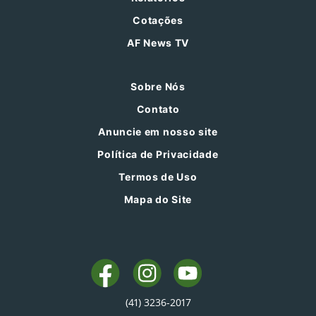
Cotações
AF News TV
Sobre Nós
Contato
Anuncie em nosso site
Política de Privacidade
Termos de Uso
Mapa do Site
(41) 3236-2017