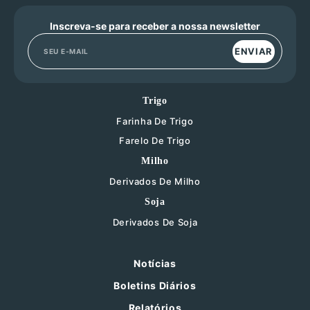
Inscreva-se para receber a nossa newsletter
ENVIAR
Trigo
Farinha De Trigo
Farelo De Trigo
Milho
Derivados De Milho
Soja
Derivados De Soja
Notícias
Boletins Diários
Relatórios