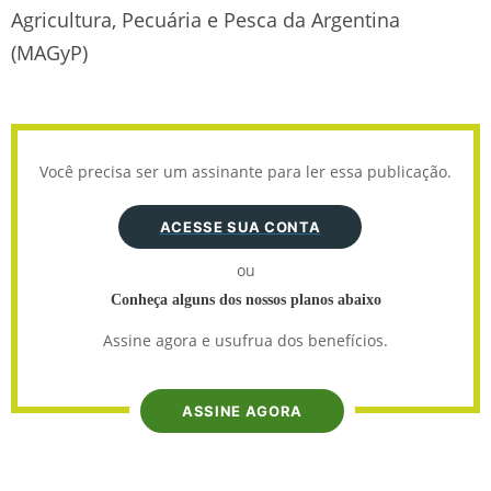
Agricultura, Pecuária e Pesca da Argentina
(MAGyP)
Você precisa ser um assinante para ler essa publicação.
ACESSE SUA CONTA
ou
Conheça alguns dos nossos planos abaixo
Assine agora e usufrua dos benefícios.
ASSINE AGORA