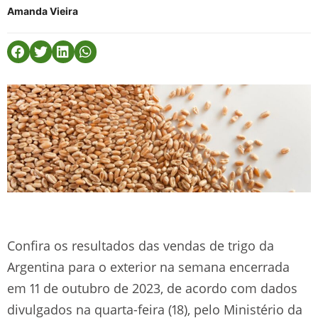
Amanda Vieira
Confira os resultados das vendas de trigo da
Argentina para o exterior na semana encerrada
em 11 de outubro de 2023, de acordo com dados
divulgados na quarta-feira (18), pelo Ministério da