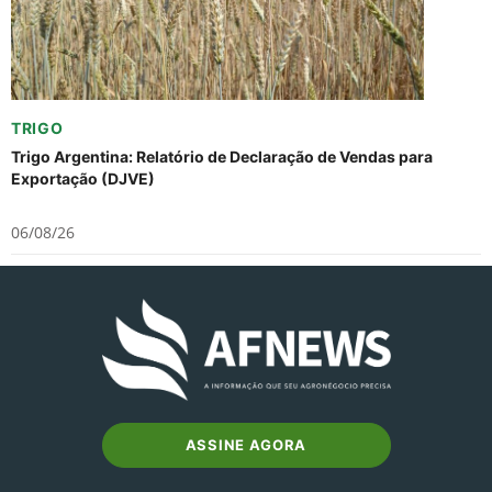
TRIGO
Trigo Argentina: Relatório de Declaração de Vendas para
Exportação (DJVE)
06/08/26
ASSINE AGORA