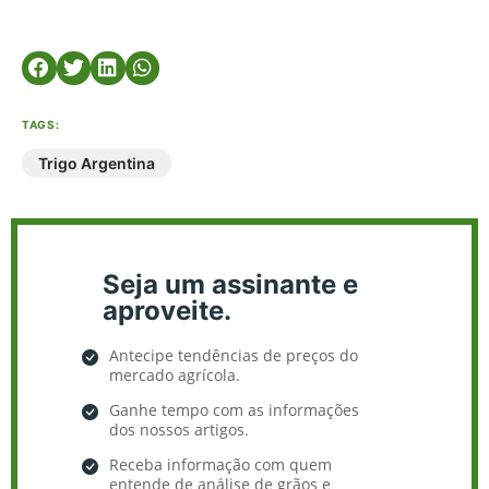
TAGS:
Trigo Argentina
Seja um assinante e
aproveite.
Antecipe tendências de preços do
mercado agrícola.
Ganhe tempo com as informações
dos nossos artigos.
Receba informação com quem
entende de análise de grãos e