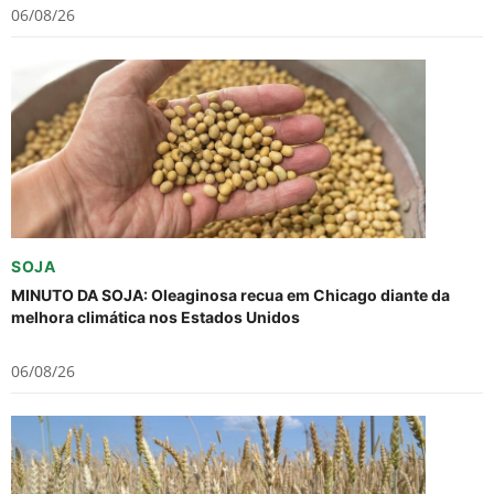
06/08/26
SOJA
MINUTO DA SOJA: Oleaginosa recua em Chicago diante da
melhora climática nos Estados Unidos
06/08/26