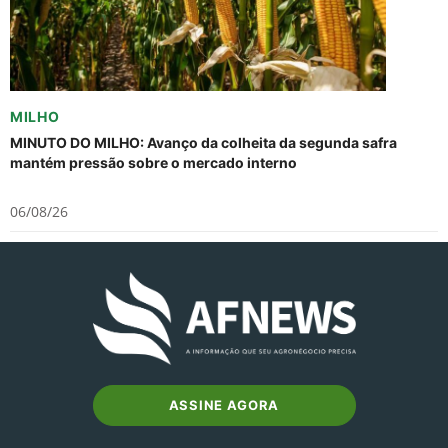
MILHO
MINUTO DO MILHO: Avanço da colheita da segunda safra
mantém pressão sobre o mercado interno
06/08/26
ASSINE AGORA