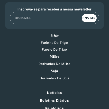
Inscreva-se para receber a nossa newsletter
ENVIAR
Trigo
Farinha De Trigo
Farelo De Trigo
Milho
Derivados De Milho
Soja
Derivados De Soja
Notícias
Boletins Diários
Relatórios