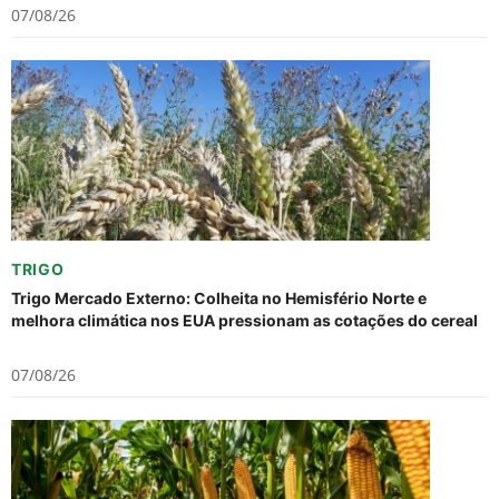
07/08/26
TRIGO
Trigo Mercado Externo: Colheita no Hemisfério Norte e
melhora climática nos EUA pressionam as cotações do cereal
07/08/26