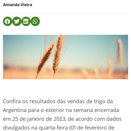
Amanda Vieira
Confira os resultados das vendas de trigo da
Argentina para o exterior na semana encerrada
em 25 de janeiro de 2023, de acordo com dados
divulgados na quarta-feira (01 de fevereiro de