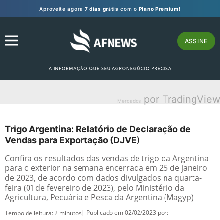
Aproveite agora
7 dias grátis
com o
Plano Premium!
ASSINE
por TradingView
Mercados
Trigo Argentina: Relatório de Declaração de
Vendas para Exportação (DJVE)
Confira os resultados das vendas de trigo da Argentina
para o exterior na semana encerrada em 25 de janeiro
de 2023, de acordo com dados divulgados na quarta-
feira (01 de fevereiro de 2023), pelo Ministério da
Agricultura, Pecuária e Pesca da Argentina (Magyp)
| Publicado em 02/02/2023 por:
Tempo de leitura:
2
minutos