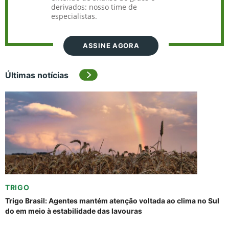
derivados: nosso time de
especialistas.
ASSINE AGORA
Últimas notícias
TRIGO
Trigo Brasil: Agentes mantém atenção voltada ao clima no Sul
do em meio à estabilidade das lavouras