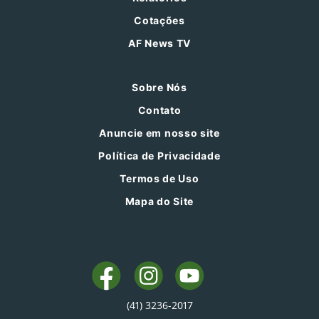
Cotações
AF News TV
Sobre Nós
Contato
Anuncie em nosso site
Política de Privacidade
Termos de Uso
Mapa do Site
(41) 3236-2017