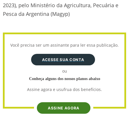
2023), pelo Ministério da Agricultura, Pecuária e
Pesca da Argentina (Magyp)
Você precisa ser um assinante para ler essa publicação.
ACESSE SUA CONTA
ou
Conheça alguns dos nossos planos abaixo
Assine agora e usufrua dos benefícios.
ASSINE AGORA