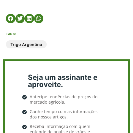
TAGS:
Trigo Argentina
Seja um assinante e
aproveite.
Antecipe tendências de preços do
mercado agrícola.
Ganhe tempo com as informações
dos nossos artigos.
Receba informação com quem
entende de análise de grãos e