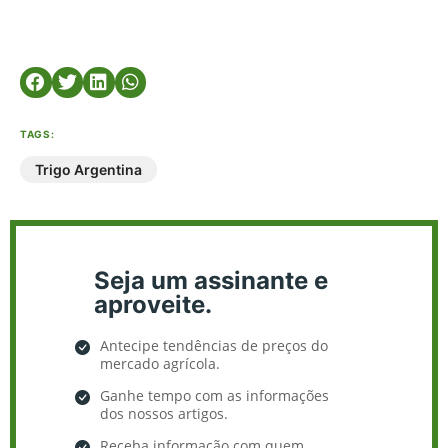
TAGS:
Trigo Argentina
Seja um assinante e
aproveite.
Antecipe tendências de preços do
mercado agrícola.
Ganhe tempo com as informações
dos nossos artigos.
Receba informação com quem