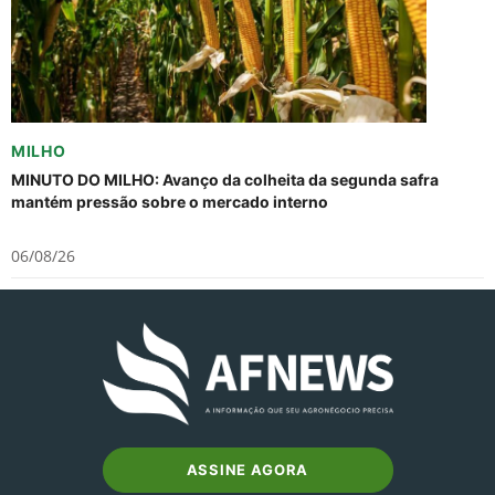
MILHO
MINUTO DO MILHO: Avanço da colheita da segunda safra
mantém pressão sobre o mercado interno
06/08/26
ASSINE AGORA