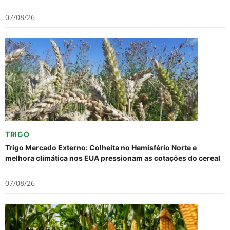
07/08/26
TRIGO
Trigo Mercado Externo: Colheita no Hemisfério Norte e
melhora climática nos EUA pressionam as cotações do cereal
07/08/26