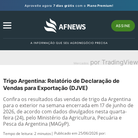
Aproveite agora
7 dias grátis
com o
Plano Premium!
ASSINE
por TradingView
Mercados
Trigo Argentina: Relatório de Declaração de
Vendas para Exportação (DJVE)
Confira os resultados das vendas de trigo da Argentina
para o exterior na semana encerrada em 17 de junho de
2026, de acordo com dados divulgados nesta quarta-
feira (24), pelo Ministério da Agricultura, Pecuária e
Pesca da Argentina (MAGyP).
| Publicado em 25/06/2026 por:
Tempo de leitura:
2
minutos