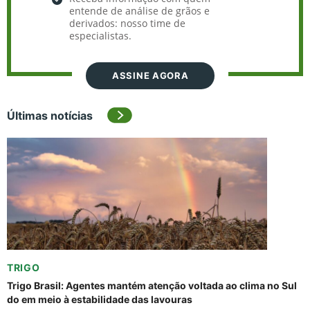
entende de análise de grãos e
derivados: nosso time de
especialistas.
ASSINE AGORA
Últimas notícias
TRIGO
Trigo Brasil: Agentes mantém atenção voltada ao clima no Sul
do em meio à estabilidade das lavouras