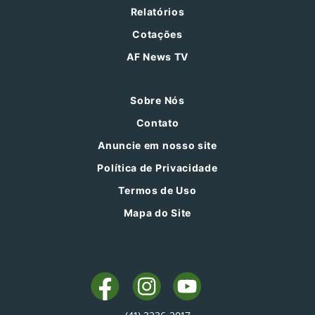
Relatórios
Cotações
AF News TV
Sobre Nós
Contato
Anuncie em nosso site
Política de Privacidade
Termos de Uso
Mapa do Site