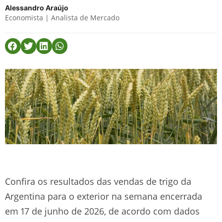
Alessandro Araújo
Economista | Analista de Mercado
Confira os resultados das vendas de trigo da
Argentina para o exterior na semana encerrada
em 17 de junho de 2026, de acordo com dados