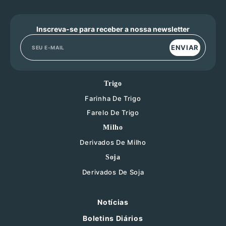
Inscreva-se para receber a nossa newsletter
ENVIAR
Trigo
Farinha De Trigo
Farelo De Trigo
Milho
Derivados De Milho
Soja
Derivados De Soja
Notícias
Boletins Diários