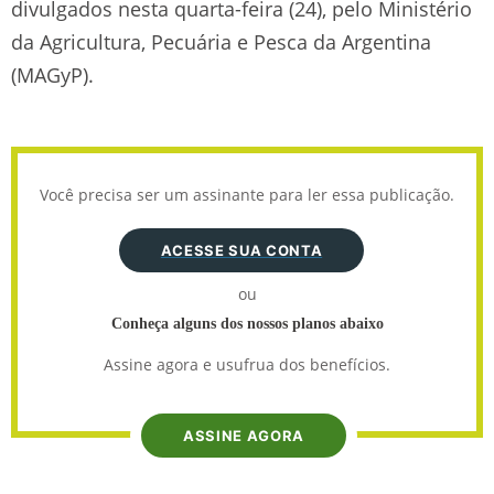
divulgados nesta quarta-feira (24), pelo Ministério
da Agricultura, Pecuária e Pesca da Argentina
(MAGyP).
Você precisa ser um assinante para ler essa publicação.
ACESSE SUA CONTA
ou
Conheça alguns dos nossos planos abaixo
Assine agora e usufrua dos benefícios.
ASSINE AGORA