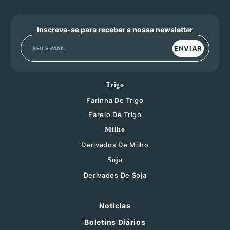
Inscreva-se para receber a nossa newsletter
ENVIAR
Trigo
Farinha De Trigo
Farelo De Trigo
Milho
Derivados De Milho
Soja
Derivados De Soja
Notícias
Boletins Diários