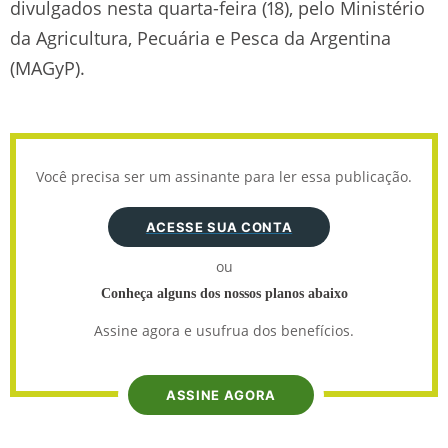
divulgados nesta quarta-feira (18), pelo Ministério
da Agricultura, Pecuária e Pesca da Argentina
(MAGyP).
Você precisa ser um assinante para ler essa publicação.
ACESSE SUA CONTA
ou
Conheça alguns dos nossos planos abaixo
Assine agora e usufrua dos benefícios.
ASSINE AGORA