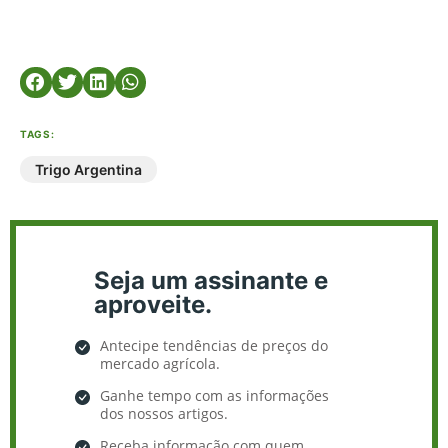
TAGS:
Trigo Argentina
Seja um assinante e
aproveite.
Antecipe tendências de preços do
mercado agrícola.
Ganhe tempo com as informações
dos nossos artigos.
Receba informação com quem