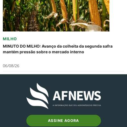
MILHO
MINUTO DO MILHO: Avanço da colheita da segunda safra
mantém pressão sobre o mercado interno
06/08/26
ASSINE AGORA