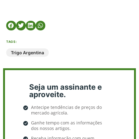
TAGS:
Trigo Argentina
Seja um assinante e
aproveite.
Antecipe tendências de preços do
mercado agrícola.
Ganhe tempo com as informações
dos nossos artigos.
Receba informação com quem