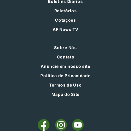
Boletins Diários
Relatórios
Cotações
AF News TV
Sobre Nós
Contato
Anuncie em nosso site
Política de Privacidade
Termos de Uso
Mapa do Site