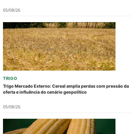
05/08/26
TRIGO
Trigo Mercado Externo: Cereal amplia perdas com pressão da
oferta e influência do cenário geopolítico
05/08/26