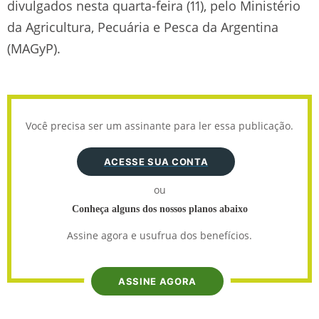
divulgados nesta quarta-feira (11), pelo Ministério
da Agricultura, Pecuária e Pesca da Argentina
(MAGyP).
Você precisa ser um assinante para ler essa publicação.
ACESSE SUA CONTA
ou
Conheça alguns dos nossos planos abaixo
Assine agora e usufrua dos benefícios.
ASSINE AGORA