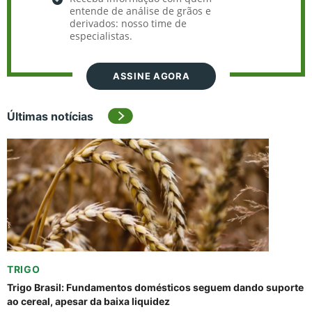
entende de análise de grãos e
derivados: nosso time de
especialistas.
ASSINE AGORA
Últimas notícias
TRIGO
Trigo Brasil: Fundamentos domésticos seguem dando suporte
ao cereal, apesar da baixa liquidez