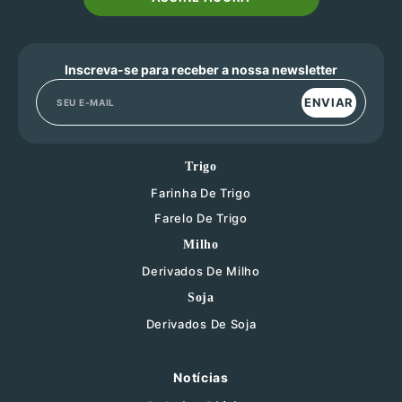
Inscreva-se para receber a nossa newsletter
ENVIAR
Trigo
Farinha De Trigo
Farelo De Trigo
Milho
Derivados De Milho
Soja
Derivados De Soja
Notícias