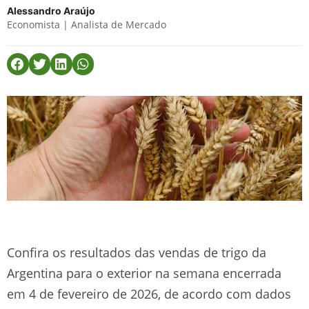
Alessandro Araújo
Economista | Analista de Mercado
Confira os resultados das vendas de trigo da
Argentina para o exterior na semana encerrada
em 4 de fevereiro de 2026, de acordo com dados