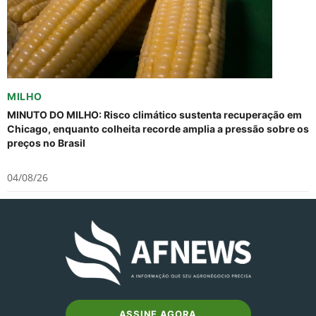
MILHO
MINUTO DO MILHO: Risco climático sustenta recuperação em
Chicago, enquanto colheita recorde amplia a pressão sobre os
preços no Brasil
04/08/26
ASSINE AGORA