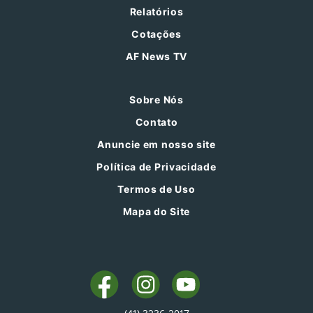
Relatórios
Cotações
AF News TV
Sobre Nós
Contato
Anuncie em nosso site
Política de Privacidade
Termos de Uso
Mapa do Site