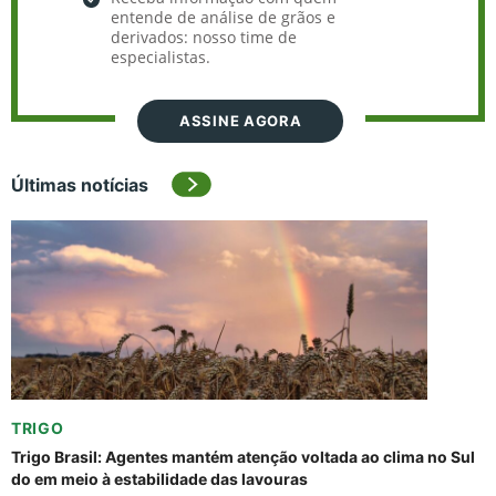
entende de análise de grãos e
derivados: nosso time de
especialistas.
ASSINE AGORA
Últimas notícias
TRIGO
Trigo Brasil: Agentes mantém atenção voltada ao clima no Sul
do em meio à estabilidade das lavouras