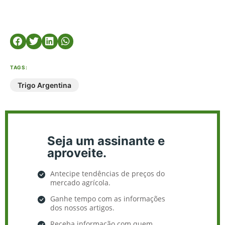
TAGS:
Trigo Argentina
Seja um assinante e
aproveite.
Antecipe tendências de preços do
mercado agrícola.
Ganhe tempo com as informações
dos nossos artigos.
Receba informação com quem