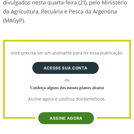
divulgados nesta quarta-feira (21), pelo Ministério
da Agricultura, Pecuária e Pesca da Argentina
(MAGyP).
Você precisa ser um assinante para ler essa publicação.
ACESSE SUA CONTA
ou
Conheça alguns dos nossos planos abaixo
Assine agora e usufrua dos benefícios.
ASSINE AGORA