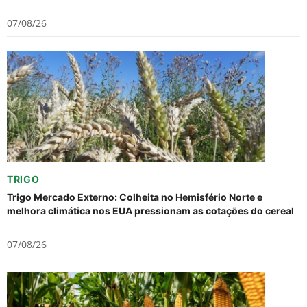
07/08/26
TRIGO
Trigo Mercado Externo: Colheita no Hemisfério Norte e
melhora climática nos EUA pressionam as cotações do cereal
07/08/26