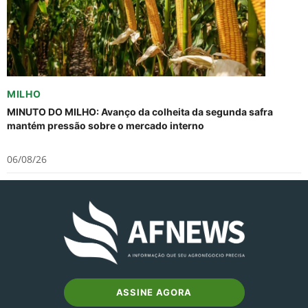
MILHO
MINUTO DO MILHO: Avanço da colheita da segunda safra
mantém pressão sobre o mercado interno
06/08/26
ASSINE AGORA