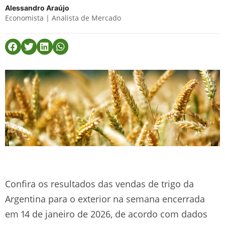
Alessandro Araújo
Economista | Analista de Mercado
Confira os resultados das vendas de trigo da
Argentina para o exterior na semana encerrada
em 14 de janeiro de 2026, de acordo com dados