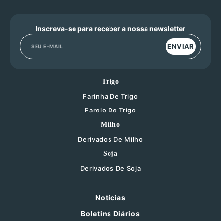
Inscreva-se para receber a nossa newsletter
ENVIAR
Trigo
Farinha De Trigo
Farelo De Trigo
Milho
Derivados De Milho
Soja
Derivados De Soja
Notícias
Boletins Diários