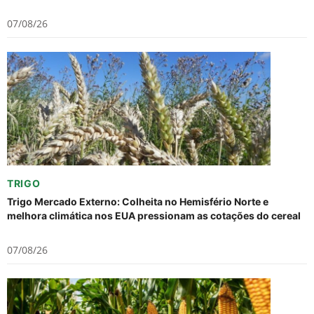
07/08/26
TRIGO
Trigo Mercado Externo: Colheita no Hemisfério Norte e
melhora climática nos EUA pressionam as cotações do cereal
07/08/26