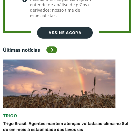
entende de análise de grãos e
derivados: nosso time de
especialistas.
ASSINE AGORA
Últimas notícias
TRIGO
Trigo Brasil: Agentes mantém atenção voltada ao clima no Sul
do em meio à estabilidade das lavouras