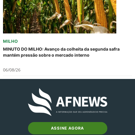
MILHO
MINUTO DO MILHO: Avanço da colheita da segunda safra
mantém pressão sobre o mercado interno
06/08/26
ASSINE AGORA