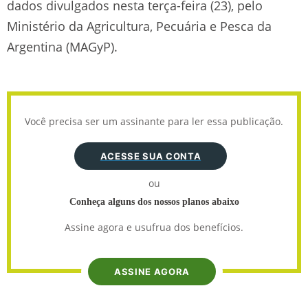
dados divulgados nesta terça-feira (23), pelo
Ministério da Agricultura, Pecuária e Pesca da
Argentina (MAGyP).
Você precisa ser um assinante para ler essa publicação.
ACESSE SUA CONTA
ou
Conheça alguns dos nossos planos abaixo
Assine agora e usufrua dos benefícios.
ASSINE AGORA