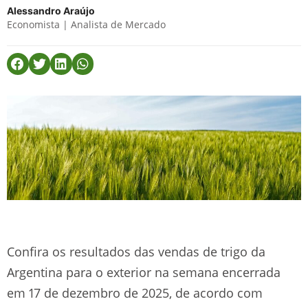
Alessandro Araújo
Economista | Analista de Mercado
Confira os resultados das vendas de trigo da
Argentina para o exterior na semana encerrada
em 17 de dezembro de 2025, de acordo com