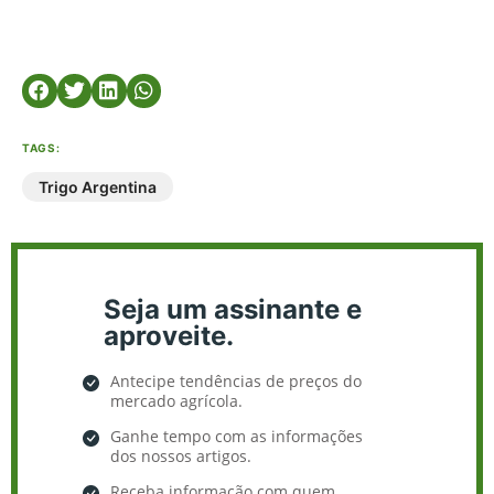
TAGS:
Trigo Argentina
Seja um assinante e
aproveite.
Antecipe tendências de preços do
mercado agrícola.
Ganhe tempo com as informações
dos nossos artigos.
Receba informação com quem