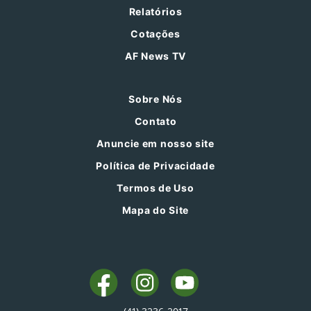
Relatórios
Cotações
AF News TV
Sobre Nós
Contato
Anuncie em nosso site
Política de Privacidade
Termos de Uso
Mapa do Site