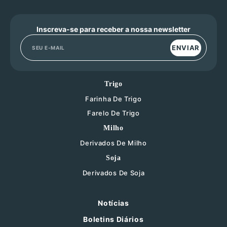
Inscreva-se para receber a nossa newsletter
ENVIAR
Trigo
Farinha De Trigo
Farelo De Trigo
Milho
Derivados De Milho
Soja
Derivados De Soja
Notícias
Boletins Diários