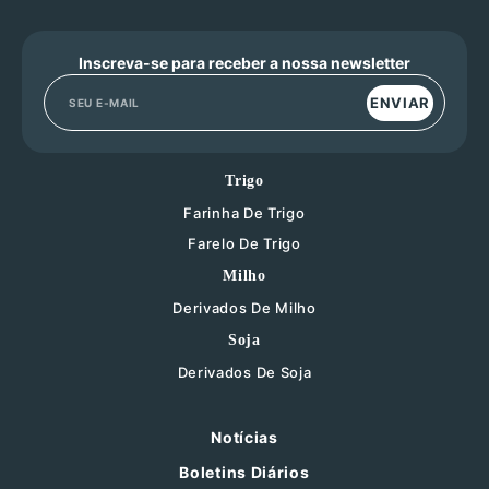
Inscreva-se para receber a nossa newsletter
ENVIAR
Trigo
Farinha De Trigo
Farelo De Trigo
Milho
Derivados De Milho
Soja
Derivados De Soja
Notícias
Boletins Diários