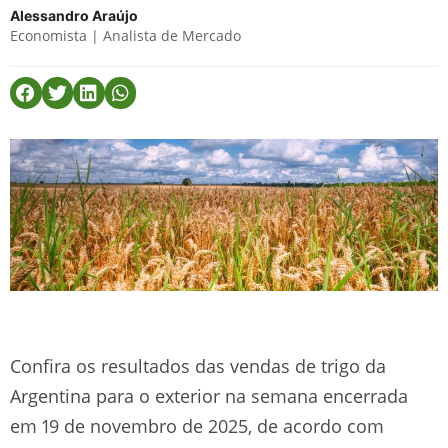
Alessandro Araújo
Economista | Analista de Mercado
Confira os resultados das vendas de trigo da
Argentina para o exterior na semana encerrada
em 19 de novembro de 2025, de acordo com