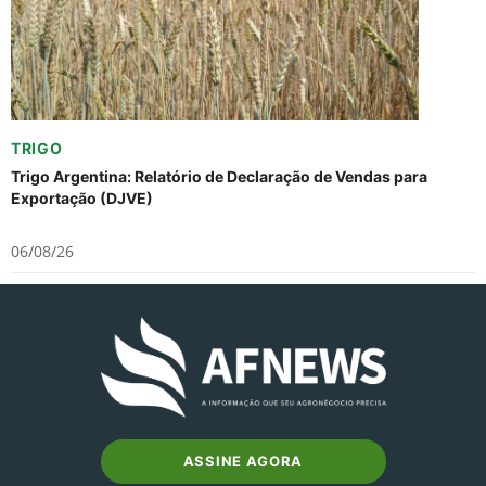
TRIGO
Trigo Argentina: Relatório de Declaração de Vendas para
Exportação (DJVE)
06/08/26
ASSINE AGORA