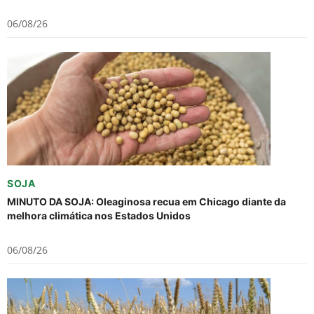
06/08/26
SOJA
MINUTO DA SOJA: Oleaginosa recua em Chicago diante da
melhora climática nos Estados Unidos
06/08/26