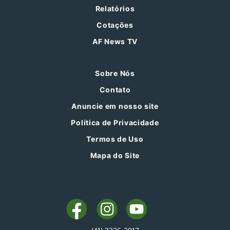
Relatórios
Cotações
AF News TV
Sobre Nós
Contato
Anuncie em nosso site
Política de Privacidade
Termos de Uso
Mapa do Site