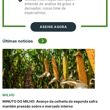
entende de análise de grãos e
derivados: nosso time de
especialistas.
ASSINE AGORA
Últimas notícias
MILHO
MINUTO DO MILHO: Avanço da colheita da segunda safra
mantém pressão sobre o mercado interno