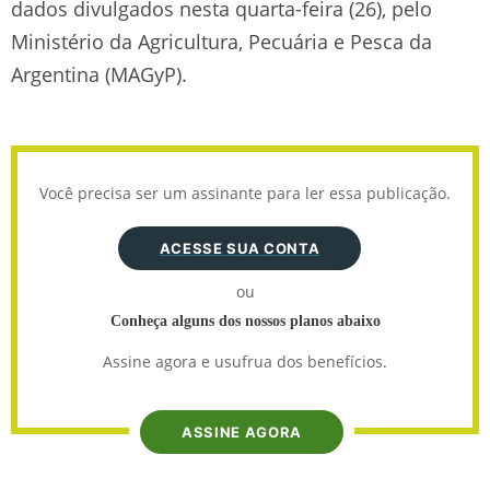
dados divulgados nesta quarta-feira (26), pelo
Ministério da Agricultura, Pecuária e Pesca da
Argentina (MAGyP).
Você precisa ser um assinante para ler essa publicação.
ACESSE SUA CONTA
ou
Conheça alguns dos nossos planos abaixo
Assine agora e usufrua dos benefícios.
ASSINE AGORA