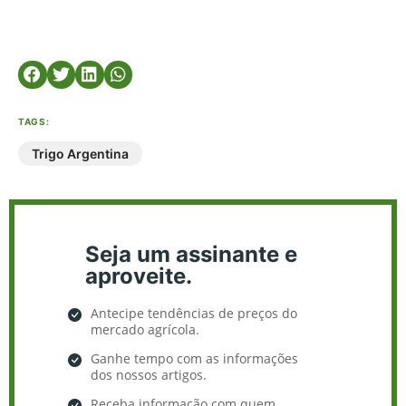
TAGS:
Trigo Argentina
Seja um assinante e
aproveite.
Antecipe tendências de preços do
mercado agrícola.
Ganhe tempo com as informações
dos nossos artigos.
Receba informação com quem