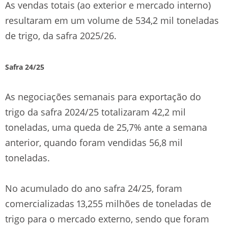
As vendas totais (ao exterior e mercado interno)
resultaram em um volume de 534,2 mil toneladas
de trigo, da safra 2025/26.
Safra 24/25
As negociações semanais para exportação do
trigo da safra 2024/25 totalizaram 42,2 mil
toneladas, uma queda de 25,7% ante a semana
anterior, quando foram vendidas 56,8 mil
toneladas.
No acumulado do ano safra 24/25, foram
comercializadas 13,255 milhões de toneladas de
trigo para o mercado externo, sendo que foram