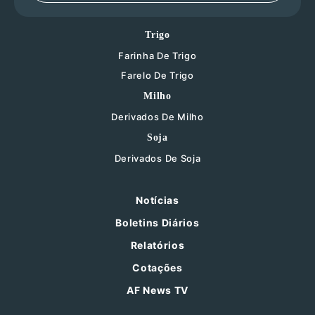
Trigo
Farinha De Trigo
Farelo De Trigo
Milho
Derivados De Milho
Soja
Derivados De Soja
Notícias
Boletins Diários
Relatórios
Cotações
AF News TV