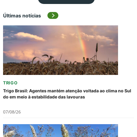
Últimas notícias
TRIGO
Trigo Brasil: Agentes mantém atenção voltada ao clima no Sul
do em meio à estabilidade das lavouras
07/08/26