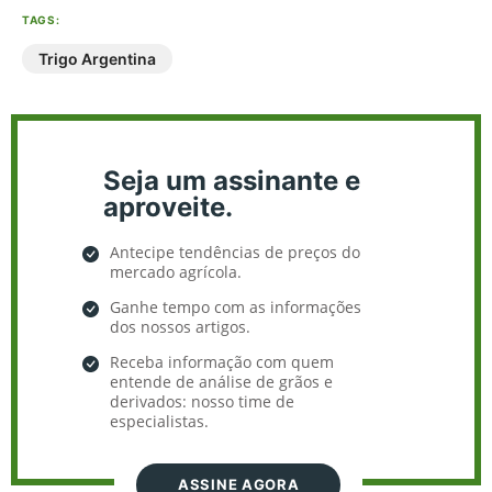
TAGS:
Trigo Argentina
Seja um assinante e
aproveite.
Antecipe tendências de preços do
mercado agrícola.
Ganhe tempo com as informações
dos nossos artigos.
Receba informação com quem
entende de análise de grãos e
derivados: nosso time de
especialistas.
ASSINE AGORA