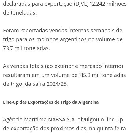
declaradas para exportação (DJVE) 12,242 milhões
de toneladas.
Foram reportadas vendas internas semanais de
trigo para os moinhos argentinos no volume de
73,7 mil toneladas.
As vendas totais (ao exterior e mercado interno)
resultaram em um volume de 115,9 mil toneladas
de trigo, da safra 2024/25.
Line-up das Exportações de Trigo da Argentina
Agência Marítima NABSA S.A. divulgou o line-up
de exportação dos próximos dias, na quinta-feira