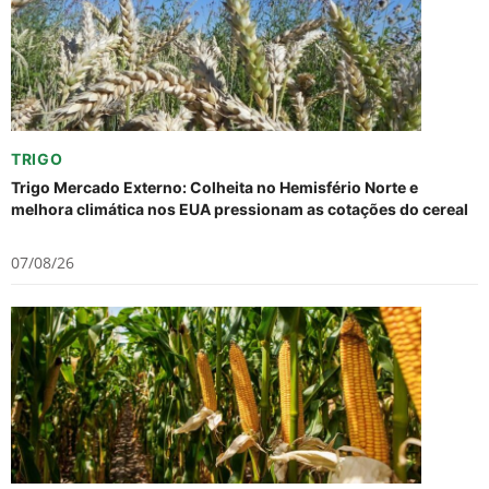
TRIGO
Trigo Mercado Externo: Colheita no Hemisfério Norte e
melhora climática nos EUA pressionam as cotações do cereal
07/08/26