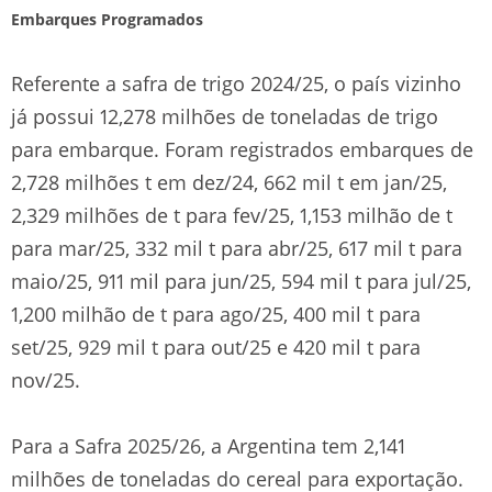
Embarques Programados
Referente a safra de trigo 2024/25, o país vizinho
já possui 12,278 milhões de toneladas de trigo
para embarque. Foram registrados embarques de
2,728 milhões t em dez/24, 662 mil t em jan/25,
2,329 milhões de t para fev/25, 1,153 milhão de t
para mar/25, 332 mil t para abr/25, 617 mil t para
maio/25, 911 mil para jun/25, 594 mil t para jul/25,
1,200 milhão de t para ago/25, 400 mil t para
set/25, 929 mil t para out/25 e 420 mil t para
nov/25.
Para a Safra 2025/26, a Argentina tem 2,141
milhões de toneladas do cereal para exportação.