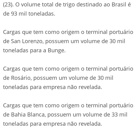
(23). O volume total de trigo destinado ao Brasil é
de 93 mil toneladas.
Cargas que tem como origem o terminal portuário
de San Lorenzo, possuem um volume de 30 mil
toneladas para a Bunge.
Cargas que tem como origem o terminal portuário
de Rosário, possuem um volume de 30 mil
toneladas para empresa não revelada.
Cargas que tem como origem o terminal portuário
de Bahia Blanca, possuem um volume de 33 mil
toneladas para empresa não revelada.