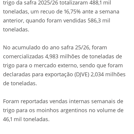
trigo da safra 2025/26 totalizaram 488,1 mil
toneladas, um recuo de 16,75% ante a semana
anterior, quando foram vendidas 586,3 mil
toneladas.
No acumulado do ano safra 25/26, foram
comercializadas 4,983 milhões de toneladas de
trigo para o mercado externo, sendo que foram
declaradas para exportação (DJVE) 2,034 milhões
de toneladas.
Foram reportadas vendas internas semanais de
trigo para os moinhos argentinos no volume de
46,1 mil toneladas.