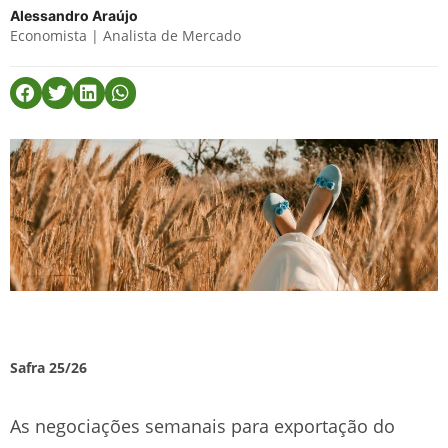
Alessandro Araújo
Economista | Analista de Mercado
Safra 25/26
As negociações semanais para exportação do