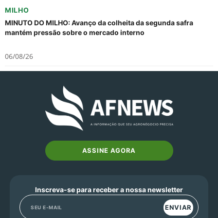
MILHO
MINUTO DO MILHO: Avanço da colheita da segunda safra
mantém pressão sobre o mercado interno
06/08/26
ASSINE AGORA
Inscreva-se para receber a nossa newsletter
ENVIAR