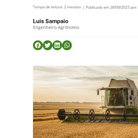
Tempo de leitura:
2
minutos
| Publicado em 28/08/2025 por:
Luis Sampaio
Engenheiro Agrônomo