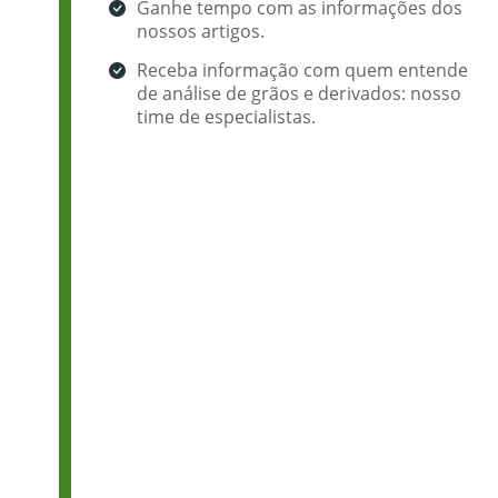
Ganhe tempo com as informações dos
nossos artigos.
Receba informação com quem entende
de análise de grãos e derivados: nosso
time de especialistas.