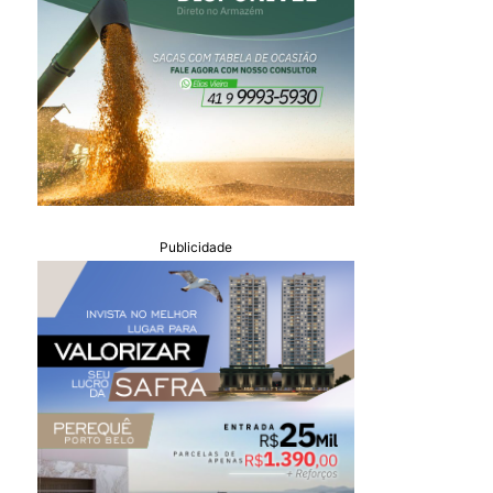
Publicidade