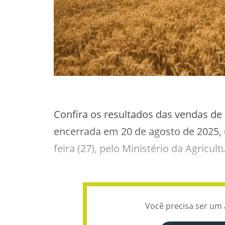
Confira os resultados das vendas de 
encerrada em 20 de agosto de 2025,
feira (27), pelo Ministério da Agricu
Você precisa ser um 