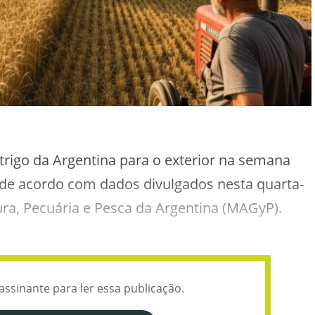
trigo da Argentina para o exterior na semana
 de acordo com dados divulgados nesta quarta-
ltura, Pecuária e Pesca da Argentina (MAGyP).
assinante para ler essa publicação.