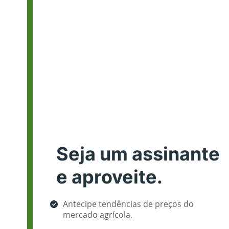
Seja um assinante
e aproveite.
Antecipe tendências de preços do
mercado agrícola.