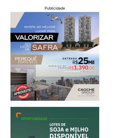
Publicidade